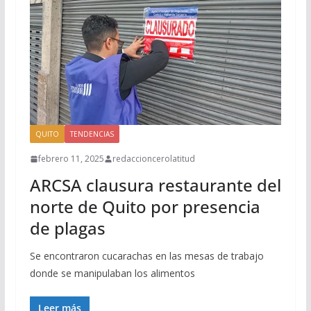
QUITO
TENDENCIAS
febrero 11, 2025
redaccioncerolatitud
ARCSA clausura restaurante del
norte de Quito por presencia
de plagas
Se encontraron cucarachas en las mesas de trabajo
donde se manipulaban los alimentos
Leer más