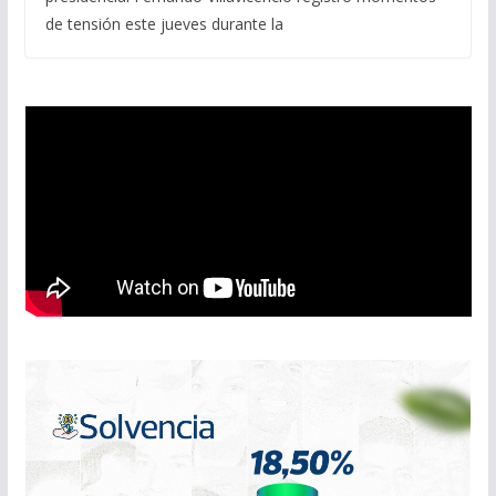
de tensión este jueves durante la