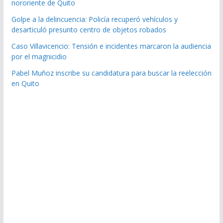
nororiente de Quito
Golpe a la delincuencia: Policía recuperó vehículos y
desarticuló presunto centro de objetos robados
Caso Villavicencio: Tensión e incidentes marcaron la audiencia
por el magnicidio
Pabel Muñoz inscribe su candidatura para buscar la reelección
en Quito