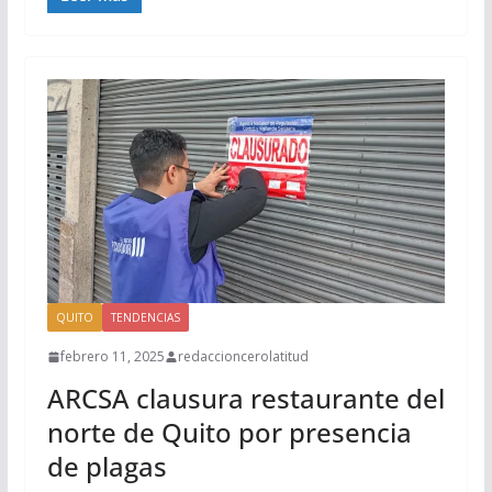
QUITO
TENDENCIAS
febrero 11, 2025
redaccioncerolatitud
ARCSA clausura restaurante del
norte de Quito por presencia
de plagas