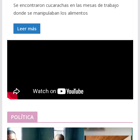
Se encontraron cucarachas en las mesas de trabajo
donde se manipulaban los alimentos
Leer más
POLÍTICA