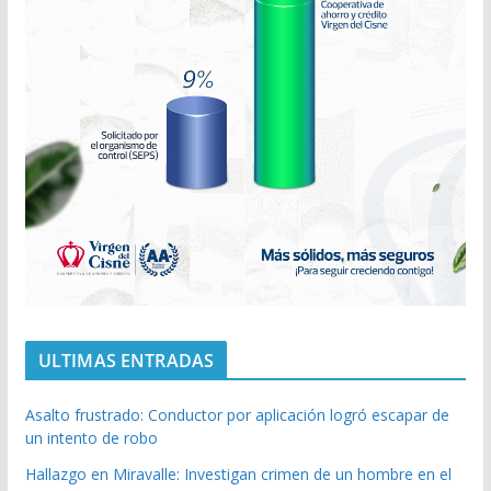
ULTIMAS ENTRADAS
Asalto frustrado: Conductor por aplicación logró escapar de
un intento de robo
Hallazgo en Miravalle: Investigan crimen de un hombre en el