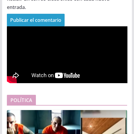
entrada.
POLÍTICA