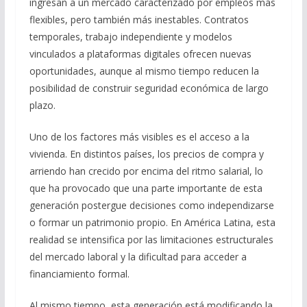
ingresan a un mercado caracterizado por empleos más
flexibles, pero también más inestables. Contratos
temporales, trabajo independiente y modelos
vinculados a plataformas digitales ofrecen nuevas
oportunidades, aunque al mismo tiempo reducen la
posibilidad de construir seguridad económica de largo
plazo.
Uno de los factores más visibles es el acceso a la
vivienda. En distintos países, los precios de compra y
arriendo han crecido por encima del ritmo salarial, lo
que ha provocado que una parte importante de esta
generación postergue decisiones como independizarse
o formar un patrimonio propio. En América Latina, esta
realidad se intensifica por las limitaciones estructurales
del mercado laboral y la dificultad para acceder a
financiamiento formal.
Al mismo tiempo, esta generación está modificando la