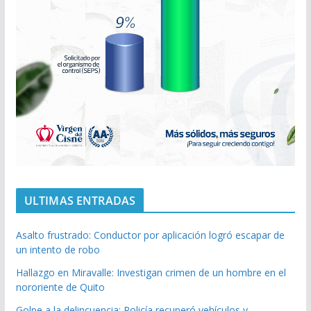
ULTIMAS ENTRADAS
Asalto frustrado: Conductor por aplicación logró escapar de
un intento de robo
Hallazgo en Miravalle: Investigan crimen de un hombre en el
nororiente de Quito
Golpe a la delincuencia: Policía recuperó vehículos y