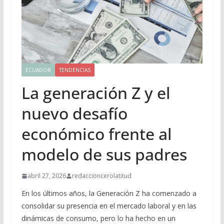
ECUADOR
TENDENCIAS
La generación Z y el
nuevo desafío
económico frente al
modelo de sus padres
abril 27, 2026
redaccioncerolatitud
En los últimos años, la Generación Z ha comenzado a
consolidar su presencia en el mercado laboral y en las
dinámicas de consumo, pero lo ha hecho en un