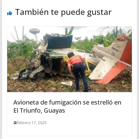
También te puede gustar
Avioneta de fumigación se estrelló en
El Triunfo, Guayas
febrero 17, 2025