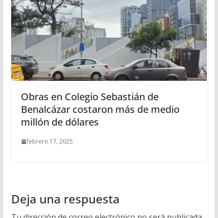
Obras en Colegio Sebastián de
Benalcázar costaron más de medio
millón de dólares
febrero 17, 2025
Deja una respuesta
Tu dirección de correo electrónico no será publicada.