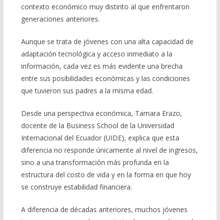
contexto económico muy distinto al que enfrentaron
generaciones anteriores.
Aunque se trata de jóvenes con una alta capacidad de
adaptación tecnológica y acceso inmediato a la
información, cada vez es más evidente una brecha
entre sus posibilidades económicas y las condiciones
que tuvieron sus padres a la misma edad.
Desde una perspectiva económica, Tamara Erazo,
docente de la Business School de la Universidad
Internacional del Ecuador (UIDE), explica que esta
diferencia no responde únicamente al nivel de ingresos,
sino a una transformación más profunda en la
estructura del costo de vida y en la forma en que hoy
se construye estabilidad financiera.
A diferencia de décadas anteriores, muchos jóvenes