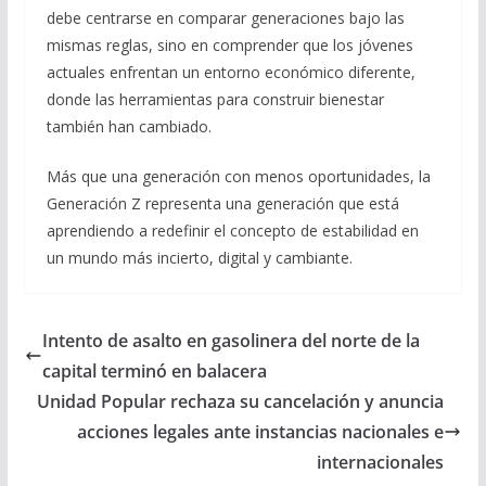
debe centrarse en comparar generaciones bajo las
mismas reglas, sino en comprender que los jóvenes
actuales enfrentan un entorno económico diferente,
donde las herramientas para construir bienestar
también han cambiado.
Más que una generación con menos oportunidades, la
Generación Z representa una generación que está
aprendiendo a redefinir el concepto de estabilidad en
un mundo más incierto, digital y cambiante.
Intento de asalto en gasolinera del norte de la
capital terminó en balacera
Unidad Popular rechaza su cancelación y anuncia
acciones legales ante instancias nacionales e
internacionales