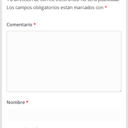
Los campos obligatorios están marcados con
*
Comentario
*
Nombre
*