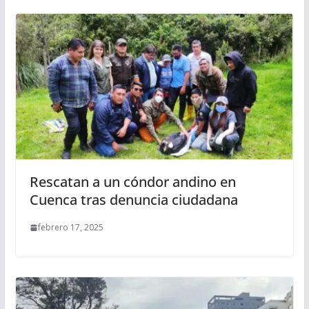
Rescatan a un cóndor andino en
Cuenca tras denuncia ciudadana
febrero 17, 2025