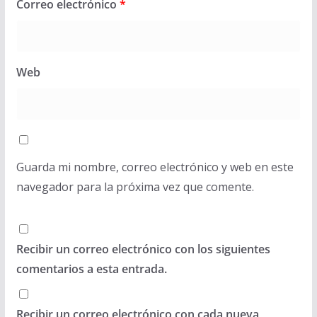
Correo electrónico
*
Web
Guarda mi nombre, correo electrónico y web en este
navegador para la próxima vez que comente.
Recibir un correo electrónico con los siguientes
comentarios a esta entrada.
Recibir un correo electrónico con cada nueva