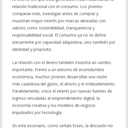
relación tradicional con el consumo. Los jóvenes
comparan más, investigan antes de comprar y
muestran mayor interés por marcas alineadas con
valores como sostenibilidad, transparencia y
responsabilidad social. El consumo ya no se define
únicamente por capacidad adquisitiva, sino también por
identidad y propósito.
La relación con el dinero también muestra un cambio
importante. Frente a un entorno de incertidumbre
económica, muchos jóvenes desarrollan una visión
más cautelosa del gasto, el ahorro y el endeudamiento.
Paralelamente, crece el interés por nuevas fuentes de
ingreso vinculadas al emprendimiento digital, la
economía creativa y los modelos de negocio
impulsados por tecnología.
En este escenario, como señala Erazo, la discusión no