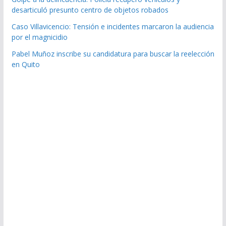
desarticuló presunto centro de objetos robados
Caso Villavicencio: Tensión e incidentes marcaron la audiencia
por el magnicidio
Pabel Muñoz inscribe su candidatura para buscar la reelección
en Quito