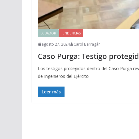
ECUADOR
TENDENCIAS
agosto 27, 2024
Carol Barragán
Caso Purga: Testigo protegid
Los testigos protegidos dentro del Caso Purga rev
de Ingenieros del Ejército
Leer más