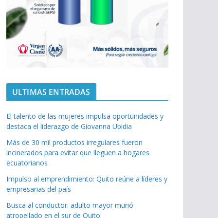
ULTIMAS ENTRADAS
El talento de las mujeres impulsa oportunidades y
destaca el liderazgo de Giovanna Ubidia
Más de 30 mil productos irregulares fueron
incinerados para evitar que lleguen a hogares
ecuatorianos
Impulso al emprendimiento: Quito reúne a líderes y
empresarias del país
Busca al conductor: adulto mayor murió
atropellado en el sur de Quito