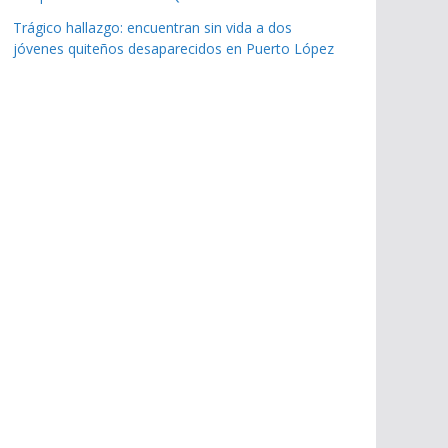
Trágico hallazgo: encuentran sin vida a dos
jóvenes quiteños desaparecidos en Puerto López