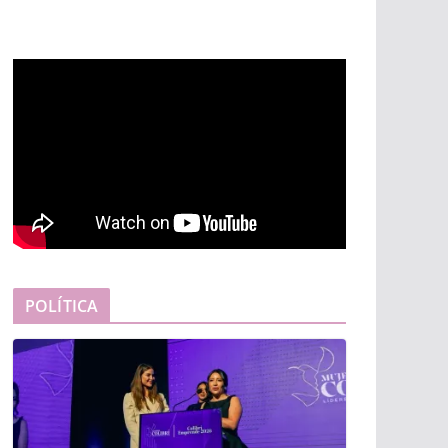
POLÍTICA