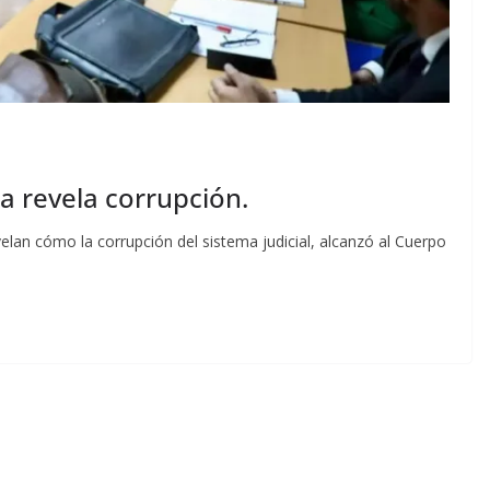
a revela corrupción.
elan cómo la corrupción del sistema judicial, alcanzó al Cuerpo