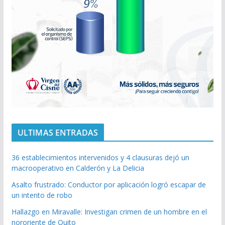
ULTIMAS ENTRADAS
36 establecimientos intervenidos y 4 clausuras dejó un
macrooperativo en Calderón y La Delicia
Asalto frustrado: Conductor por aplicación logró escapar de
un intento de robo
Hallazgo en Miravalle: Investigan crimen de un hombre en el
nororiente de Quito