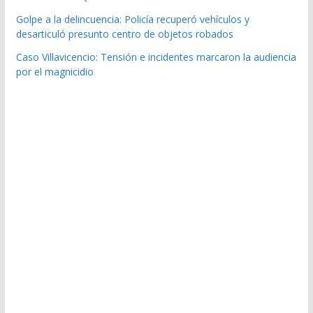
Golpe a la delincuencia: Policía recuperó vehículos y
desarticuló presunto centro de objetos robados
Caso Villavicencio: Tensión e incidentes marcaron la audiencia
por el magnicidio