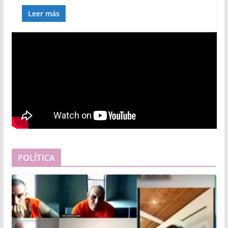
Leer más
POLÍTICA