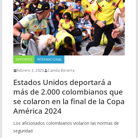
DEPORTES
INTERNACIONAL
febrero 3, 2025
Camila Becerra
Estados Unidos deportará a
más de 2.000 colombianos que
se colaron en la final de la Copa
América 2024
Los aficionados colombianos violaron las normas de
seguridad