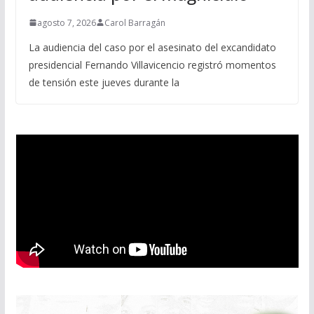
agosto 7, 2026
Carol Barragán
La audiencia del caso por el asesinato del excandidato
presidencial Fernando Villavicencio registró momentos
de tensión este jueves durante la