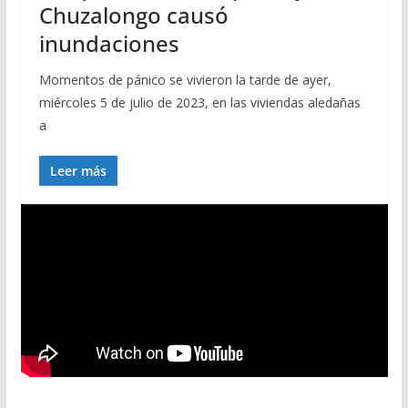
Chuzalongo causó
inundaciones
Momentos de pánico se vivieron la tarde de ayer,
miércoles 5 de julio de 2023, en las viviendas aledañas
a
Leer más