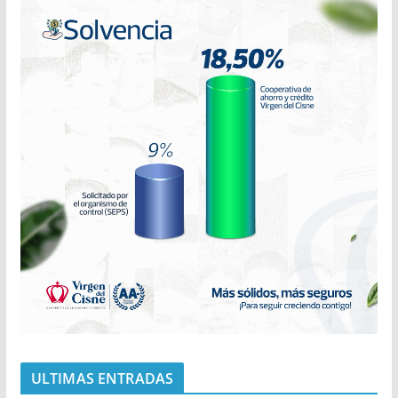
ULTIMAS ENTRADAS