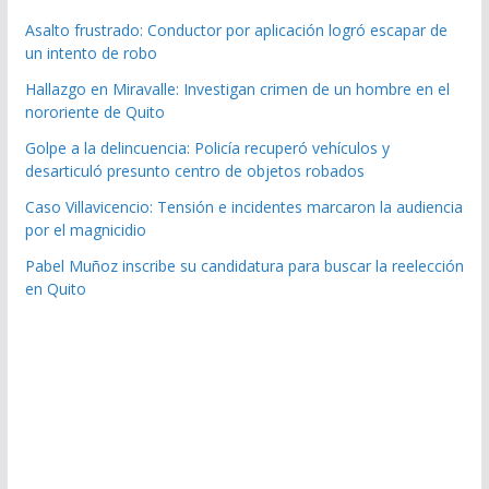
Asalto frustrado: Conductor por aplicación logró escapar de
un intento de robo
Hallazgo en Miravalle: Investigan crimen de un hombre en el
nororiente de Quito
Golpe a la delincuencia: Policía recuperó vehículos y
desarticuló presunto centro de objetos robados
Caso Villavicencio: Tensión e incidentes marcaron la audiencia
por el magnicidio
Pabel Muñoz inscribe su candidatura para buscar la reelección
en Quito