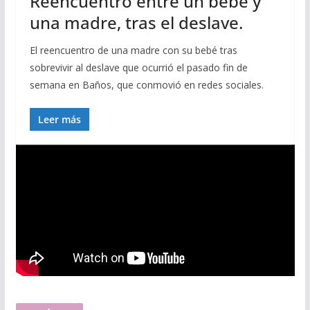
Reencuentro entre un bebé y
una madre, tras el deslave.
El reencuentro de una madre con su bebé tras
sobrevivir al deslave que ocurrió el pasado fin de
semana en Baños, que conmovió en redes sociales.
Leer más