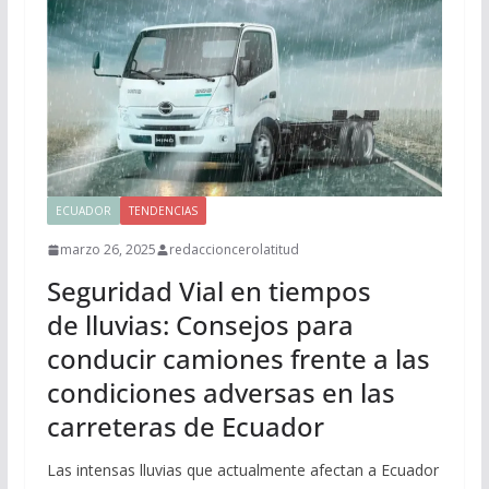
ECUADOR
TENDENCIAS
marzo 26, 2025
redaccioncerolatitud
Seguridad Vial en tiempos
de lluvias: Consejos para
conducir camiones frente a las
condiciones adversas en las
carreteras de Ecuador
Las intensas lluvias que actualmente afectan a Ecuador