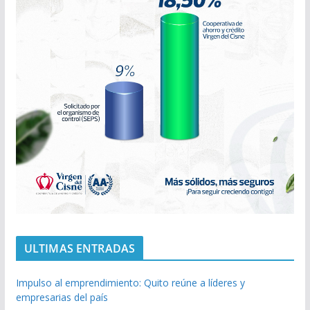
ULTIMAS ENTRADAS
Impulso al emprendimiento: Quito reúne a líderes y
empresarias del país