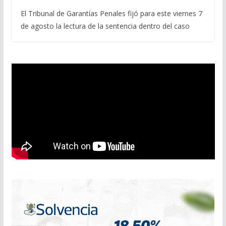
El Tribunal de Garantías Penales fijó para este viernes 7
de agosto la lectura de la sentencia dentro del caso