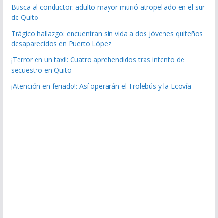
Busca al conductor: adulto mayor murió atropellado en el sur
de Quito
Trágico hallazgo: encuentran sin vida a dos jóvenes quiteños
desaparecidos en Puerto López
¡Terror en un taxi!: Cuatro aprehendidos tras intento de
secuestro en Quito
¡Atención en feriado!: Así operarán el Trolebús y la Ecovía