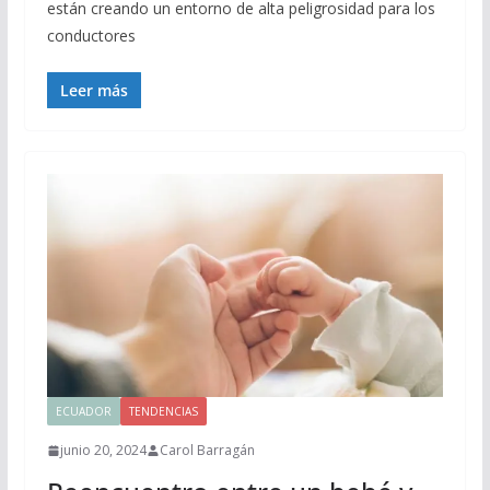
están creando un entorno de alta peligrosidad para los
conductores
Leer más
ECUADOR
TENDENCIAS
junio 20, 2024
Carol Barragán