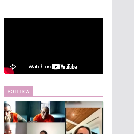
POLÍTICA