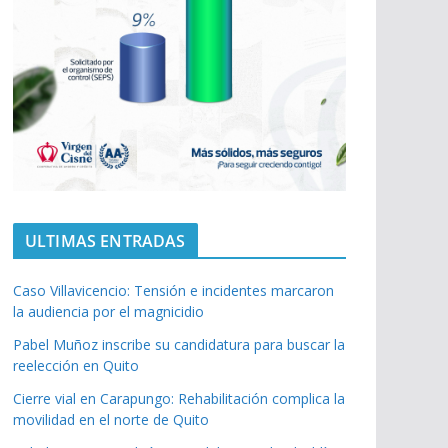
ULTIMAS ENTRADAS
Caso Villavicencio: Tensión e incidentes marcaron
la audiencia por el magnicidio
Pabel Muñoz inscribe su candidatura para buscar la
reelección en Quito
Cierre vial en Carapungo: Rehabilitación complica la
movilidad en el norte de Quito