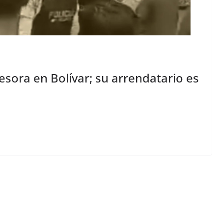
esora en Bolívar; su arrendatario es