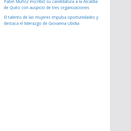
Pabel Muñoz inscribió su candidatura a la Alcaldía
de Quito con auspicio de tres organizaciones
El talento de las mujeres impulsa oportunidades y
destaca el liderazgo de Giovanna Ubidia