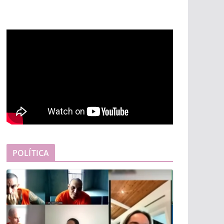
POLÍTICA