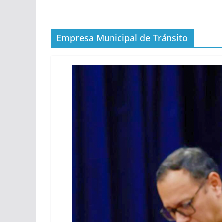
Empresa Municipal de Tránsito