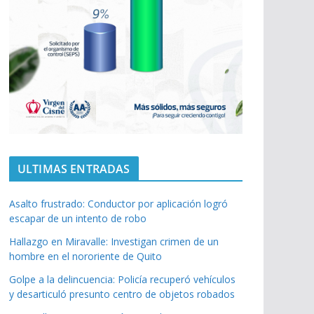
ULTIMAS ENTRADAS
Asalto frustrado: Conductor por aplicación logró
escapar de un intento de robo
Hallazgo en Miravalle: Investigan crimen de un
hombre en el nororiente de Quito
Golpe a la delincuencia: Policía recuperó vehículos
y desarticuló presunto centro de objetos robados