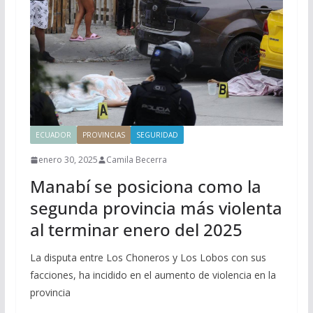
ECUADOR
PROVINCIAS
SEGURIDAD
enero 30, 2025
Camila Becerra
Manabí se posiciona como la
segunda provincia más violenta
al terminar enero del 2025
La disputa entre Los Choneros y Los Lobos con sus
facciones, ha incidido en el aumento de violencia en la
provincia