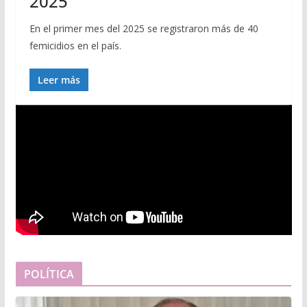
2025
En el primer mes del 2025 se registraron más de 40
femicidios en el país.
Leer más
POLÍTICA