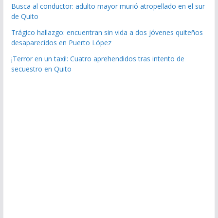
Busca al conductor: adulto mayor murió atropellado en el sur
de Quito
Trágico hallazgo: encuentran sin vida a dos jóvenes quiteños
desaparecidos en Puerto López
¡Terror en un taxi!: Cuatro aprehendidos tras intento de
secuestro en Quito