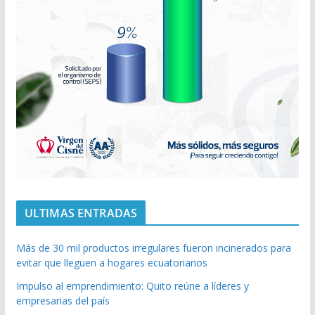
ULTIMAS ENTRADAS
Más de 30 mil productos irregulares fueron incinerados para
evitar que lleguen a hogares ecuatorianos
Impulso al emprendimiento: Quito reúne a líderes y
empresarias del país