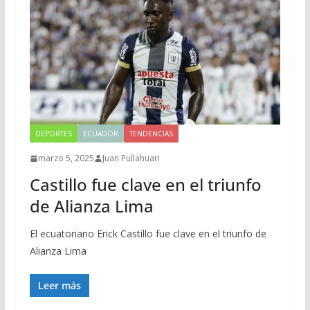
DEPORTES
ECUADOR
TENDENCIAS
marzo 5, 2025
Juan Pullahuari
Castillo fue clave en el triunfo
de Alianza Lima
El ecuatoriano Erick Castillo fue clave en el triunfo de
Alianza Lima
Leer más