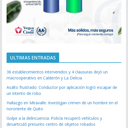
ULTIMAS ENTRADAS
36 establecimientos intervenidos y 4 clausuras dejó un
macrooperativo en Calderón y La Delicia
Asalto frustrado: Conductor por aplicación logró escapar de
un intento de robo
Hallazgo en Miravalle: Investigan crimen de un hombre en el
nororiente de Quito
Golpe a la delincuencia: Policía recuperó vehículos y
desarticuló presunto centro de objetos robados