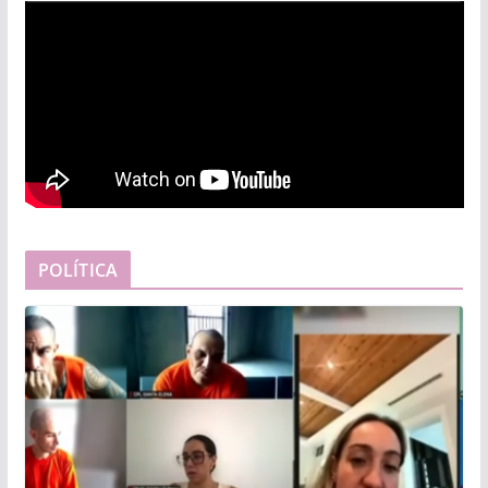
POLÍTICA