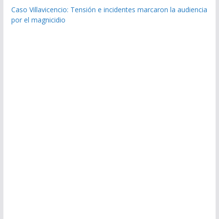
Caso Villavicencio: Tensión e incidentes marcaron la audiencia
por el magnicidio