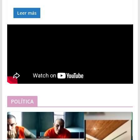
Leer más
POLÍTICA