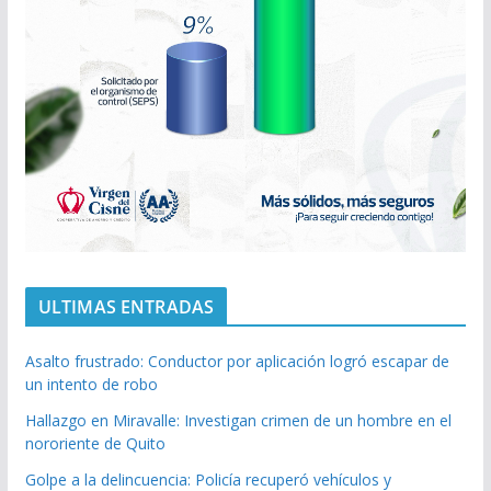
ULTIMAS ENTRADAS
Asalto frustrado: Conductor por aplicación logró escapar de
un intento de robo
Hallazgo en Miravalle: Investigan crimen de un hombre en el
nororiente de Quito
Golpe a la delincuencia: Policía recuperó vehículos y