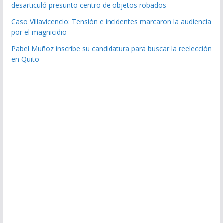
desarticuló presunto centro de objetos robados
Caso Villavicencio: Tensión e incidentes marcaron la audiencia
por el magnicidio
Pabel Muñoz inscribe su candidatura para buscar la reelección
en Quito