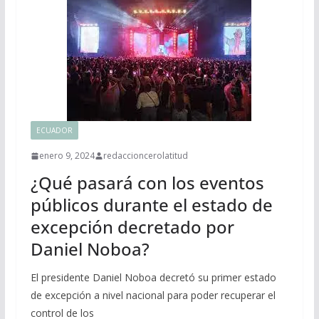
ECUADOR
enero 9, 2024
redaccioncerolatitud
¿Qué pasará con los eventos
públicos durante el estado de
excepción decretado por
Daniel Noboa?
El presidente Daniel Noboa decretó su primer estado
de excepción a nivel nacional para poder recuperar el
control de los