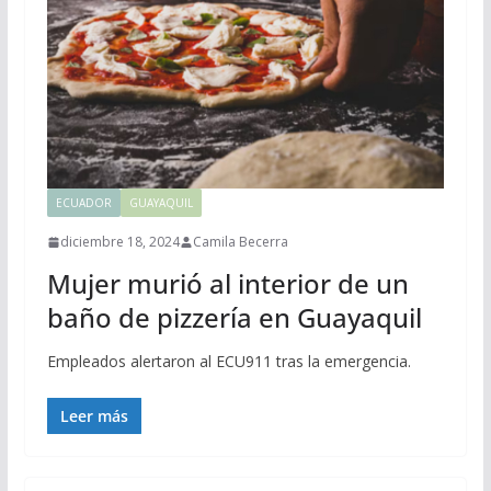
ECUADOR
GUAYAQUIL
diciembre 18, 2024
Camila Becerra
Mujer murió al interior de un
baño de pizzería en Guayaquil
Empleados alertaron al ECU911 tras la emergencia.
Leer más