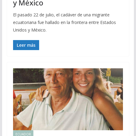
y México
El pasado 22 de julio, el cadáver de una migrante
ecuatoriana fue hallado en la frontera entre Estados
Unidos y México.
Leer más
ECUADOR