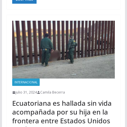
INTERNACIONAL
julio 31, 2024
Camila Becerra
Ecuatoriana es hallada sin vida
acompañada por su hija en la
frontera entre Estados Unidos