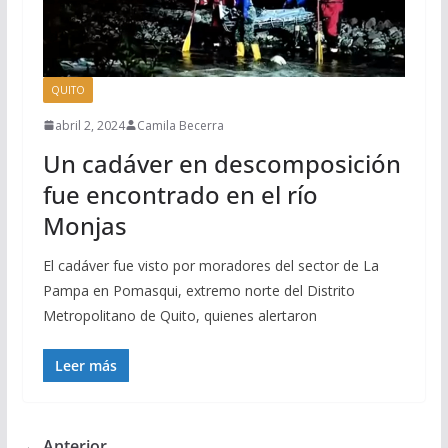
QUITO
abril 2, 2024
Camila Becerra
Un cadáver en descomposición
fue encontrado en el río
Monjas
El cadáver fue visto por moradores del sector de La
Pampa en Pomasqui, extremo norte del Distrito
Metropolitano de Quito, quienes alertaron
Leer más
← Anterior