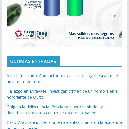
ULTIMAS ENTRADAS
Asalto frustrado: Conductor por aplicación logró escapar de
un intento de robo
Hallazgo en Miravalle: Investigan crimen de un hombre en el
nororiente de Quito
Golpe a la delincuencia: Policía recuperó vehículos y
desarticuló presunto centro de objetos robados
Caso Villavicencio: Tensión e incidentes marcaron la audiencia
por el magnicidio