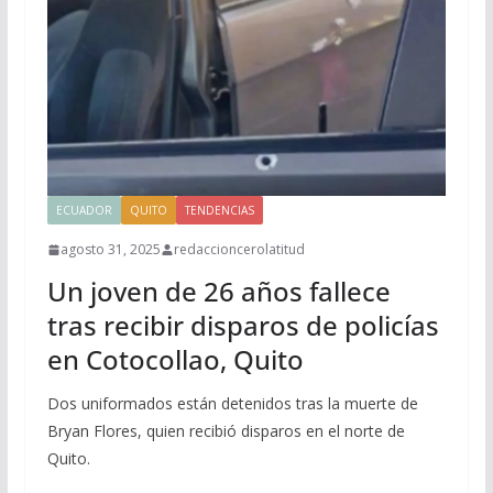
ECUADOR
QUITO
TENDENCIAS
agosto 31, 2025
redaccioncerolatitud
Un joven de 26 años fallece
tras recibir disparos de policías
en Cotocollao, Quito
Dos uniformados están detenidos tras la muerte de
Bryan Flores, quien recibió disparos en el norte de
Quito.