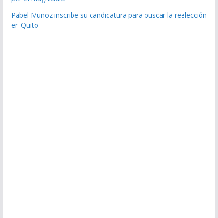
Pabel Muñoz inscribe su candidatura para buscar la reelección
en Quito