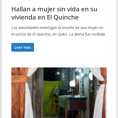
Hallan a mujer sin vida en su
vivienda en El Quinche
Las autoridades investigan la muerte de una mujer en
el sector de El Quinche, en Quito. La alerta fue recibida
Leer más