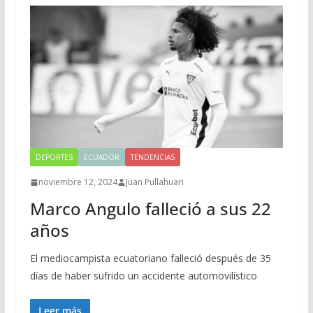
DEPORTES
ECUADOR
TENDENCIAS
noviembre 12, 2024
Juan Pullahuari
Marco Angulo falleció a sus 22
años
El mediocampista ecuatoriano falleció después de 35
días de haber sufrido un accidente automovilístico
Leer más