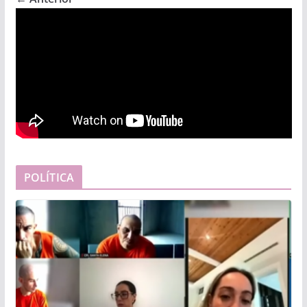
POLÍTICA