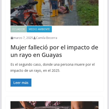
ECUADOR
MEDIO AMBIENTE
marzo 7, 2025
Camila Becerra
Mujer falleció por el impacto de
un rayo en Guayas
Es el segundo caso, donde una persona muere por el
impacto de un rayo, en el 2025.
Leer más