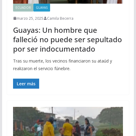
ECUADOR
GUAYAS
marzo 25, 2025
Camila Becerra
Guayas: Un hombre que
falleció no puede ser sepultado
por ser indocumentado
Tras su muerte, los vecinos financiaron su ataúd y
realizaron el servicio fúnebre.
Leer más