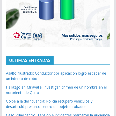
ULTIMAS ENTRADAS
Asalto frustrado: Conductor por aplicación logró escapar de
un intento de robo
Hallazgo en Miravalle: Investigan crimen de un hombre en el
nororiente de Quito
Golpe a la delincuencia: Policía recuperó vehículos y
desarticuló presunto centro de objetos robados
Caso Villavicencio: Tensión e incidentes marcaron la audiencia