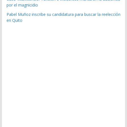
por el magnicidio
Pabel Muñoz inscribe su candidatura para buscar la reelección
en Quito