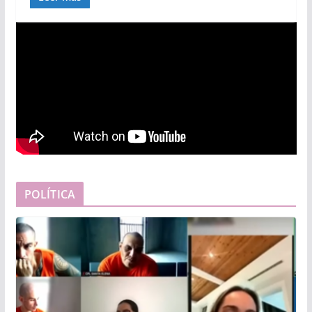
POLÍTICA