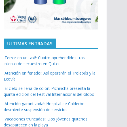
ULTIMAS ENTRADAS
¡Terror en un taxi!: Cuatro aprehendidos tras
intento de secuestro en Quito
¡Atención en feriado!: Así operarán el Trolebús y la
Ecovía
¡El cielo se llena de color!: Pichincha presenta la
quinta edición del Festival Internacional del Globo
¡Atención garantizada!: Hospital de Calderón
desmiente suspensión de servicios
¡Vacaciones truncadas!: Dos jóvenes quiteños
desaparecen en la playa