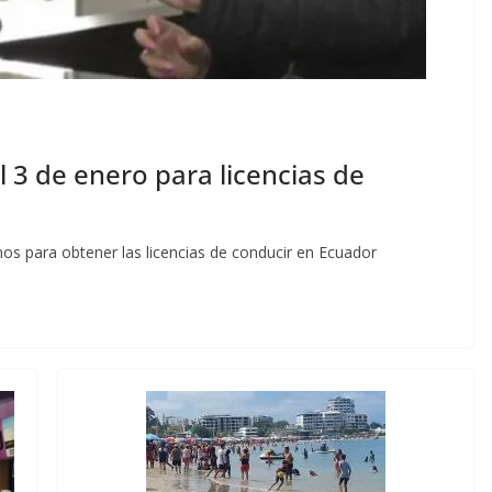
 3 de enero para licencias de
os para obtener las licencias de conducir en Ecuador