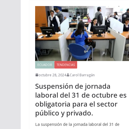
ECUADOR
TENDENCIAS
octubre 28, 2024
Carol Barragán
Suspensión de jornada
laboral del 31 de octubre es
obligatoria para el sector
público y privado.
La suspensión de la jornada laboral del 31 de