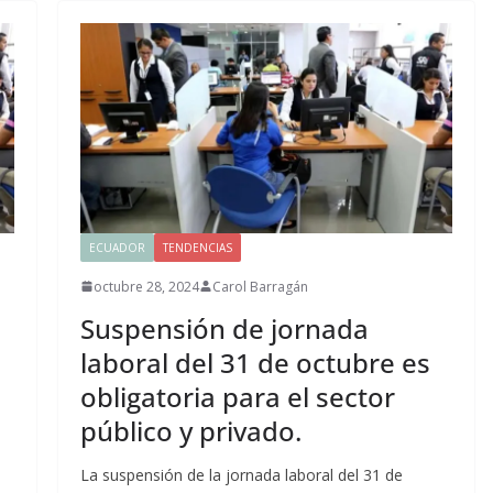
ECUADOR
TENDENCIAS
octubre 28, 2024
Carol Barragán
Suspensión de jornada
laboral del 31 de octubre es
obligatoria para el sector
público y privado.
La suspensión de la jornada laboral del 31 de