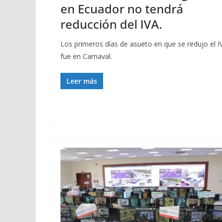
en Ecuador no tendrá
reducción del IVA.
Los primeros días de asueto en que se redujo el I
fue en Carnaval.
Leer más