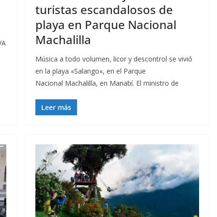
turistas escandalosos de
playa en Parque Nacional
Machalilla
VA
Música a todo volumen, licor y descontrol se vivió
en la playa «Salango«, en el Parque
Nacional Machalilla, en Manabí. El ministro de
Leer más