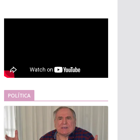
POLÍTICA