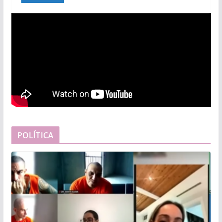
POLÍTICA