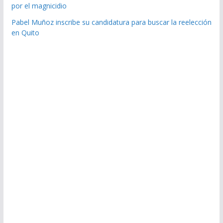
por el magnicidio
Pabel Muñoz inscribe su candidatura para buscar la reelección
en Quito