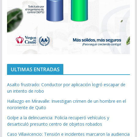
ULTIMAS ENTRADAS
Asalto frustrado: Conductor por aplicación logró escapar de
un intento de robo
Hallazgo en Miravalle: Investigan crimen de un hombre en el
nororiente de Quito
Golpe a la delincuencia: Policía recuperó vehículos y
desarticuló presunto centro de objetos robados
Caso Villavicencio: Tensión e incidentes marcaron la audiencia