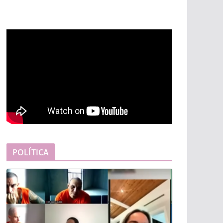
POLÍTICA