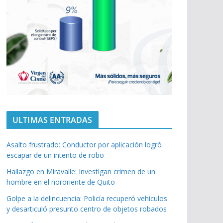
ULTIMAS ENTRADAS
Asalto frustrado: Conductor por aplicación logró
escapar de un intento de robo
Hallazgo en Miravalle: Investigan crimen de un
hombre en el nororiente de Quito
Golpe a la delincuencia: Policía recuperó vehículos
y desarticuló presunto centro de objetos robados