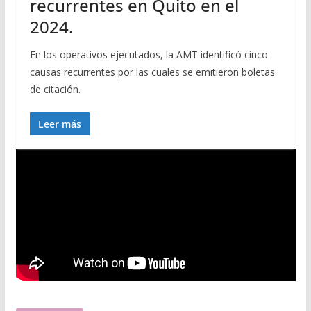
recurrentes en Quito en el
2024.
En los operativos ejecutados, la AMT identificó cinco
causas recurrentes por las cuales se emitieron boletas
de citación.
Leer más