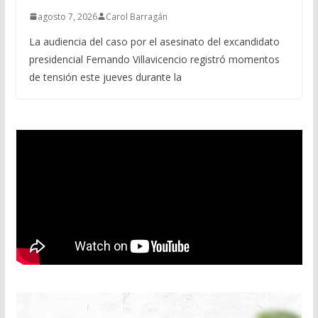
agosto 7, 2026
Carol Barragán
La audiencia del caso por el asesinato del excandidato
presidencial Fernando Villavicencio registró momentos
de tensión este jueves durante la