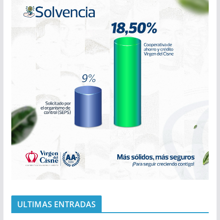
ULTIMAS ENTRADAS