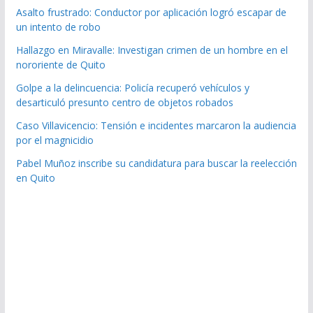
Asalto frustrado: Conductor por aplicación logró escapar de
un intento de robo
Hallazgo en Miravalle: Investigan crimen de un hombre en el
nororiente de Quito
Golpe a la delincuencia: Policía recuperó vehículos y
desarticuló presunto centro de objetos robados
Caso Villavicencio: Tensión e incidentes marcaron la audiencia
por el magnicidio
Pabel Muñoz inscribe su candidatura para buscar la reelección
en Quito