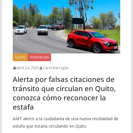
QUITO
TENDENCIAS
abril 24, 2025
Carol Barragán
Alerta por falsas citaciones de
tránsito que circulan en Quito,
conozca cómo reconocer la
estafa
AMT alertó a la ciudadanía de una nueva modalidad de
estafa que estaría circulando en Quito.