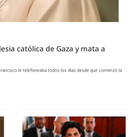
lesia católica de Gaza y mata a
a Francisco le telefoneaba todos los días desde que comenzó la