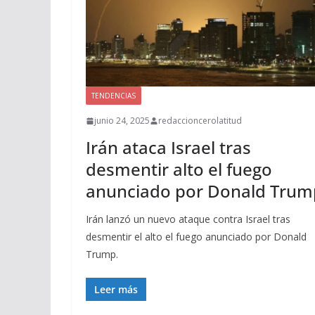
TENDENCIAS
junio 24, 2025
redaccioncerolatitud
Irán ataca Israel tras
desmentir alto el fuego
anunciado por Donald Trum
Irán lanzó un nuevo ataque contra Israel tras
desmentir el alto el fuego anunciado por Donald
Trump.
Leer más