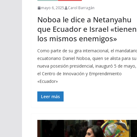
mayo 6, 2025
Carol Barragán
Noboa le dice a Netanyahu
que Ecuador e Israel «tienen
los mismos enemigos»
Como parte de su gira internacional, el mandatari
ecuatoriano Daniel Noboa, quien se alista para su
nueva posesión presidencial, inauguró 5 de mayo,
el Centro de Innovación y Emprendimiento
«Ecuador»
Leer más