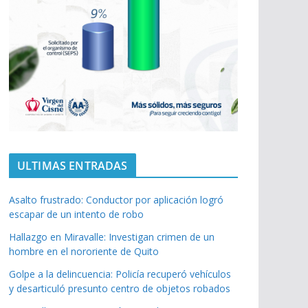
ULTIMAS ENTRADAS
Asalto frustrado: Conductor por aplicación logró
escapar de un intento de robo
Hallazgo en Miravalle: Investigan crimen de un
hombre en el nororiente de Quito
Golpe a la delincuencia: Policía recuperó vehículos
y desarticuló presunto centro de objetos robados