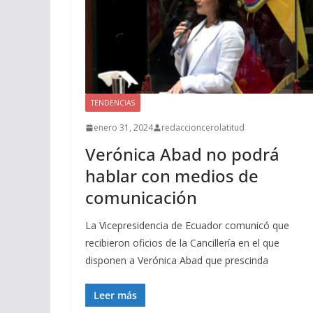
TENDENCIAS
enero 31, 2024
redaccioncerolatitud
Verónica Abad no podrá
hablar con medios de
comunicación
La Vicepresidencia de Ecuador comunicó que
recibieron oficios de la Cancillería en el que
disponen a Verónica Abad que prescinda
Leer más