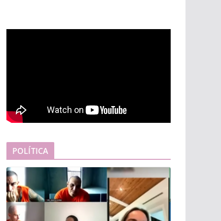
POLÍTICA