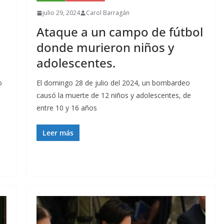
julio 29, 2024
Carol Barragán
Ataque a un campo de fútbol
donde murieron niños y
adolescentes.
o
El domingo 28 de julio del 2024, un bombardeo
causó la muerte de 12 niños y adolescentes, de
entre 10 y 16 años
Leer más