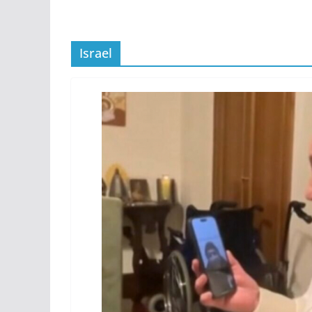
Israel