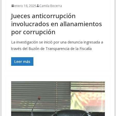
enero 16, 2025
Camila Becerra
Jueces anticorrupción
involucrados en allanamientos
por corrupción
La investigación se inició por una denuncia ingresada a
través del Buzón de Transparencia de la Fiscalía
Leer más