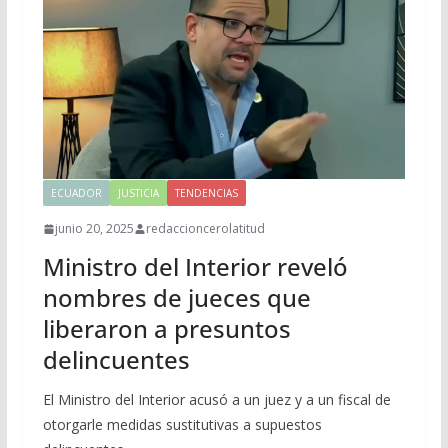
ECUADOR
JUSTICIA
TENDENCIAS
junio 20, 2025
redaccioncerolatitud
Ministro del Interior reveló
nombres de jueces que
liberaron a presuntos
delincuentes
El Ministro del Interior acusó a un juez y a un fiscal de
otorgarle medidas sustitutivas a supuestos