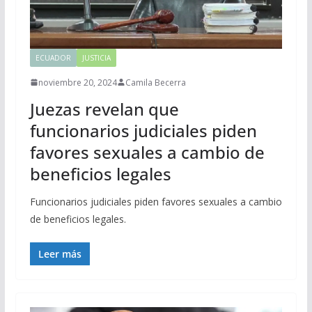
ECUADOR
JUSTICIA
noviembre 20, 2024
Camila Becerra
Juezas revelan que
funcionarios judiciales piden
favores sexuales a cambio de
beneficios legales
Funcionarios judiciales piden favores sexuales a cambio
de beneficios legales.
Leer más