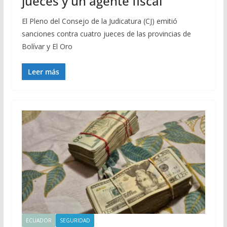
jueces y un agente fiscal
El Pleno del Consejo de la Judicatura (CJ) emitió
sanciones contra cuatro jueces de las provincias de
Bolívar y El Oro
Leer más
ECUADOR
SEGURIDAD