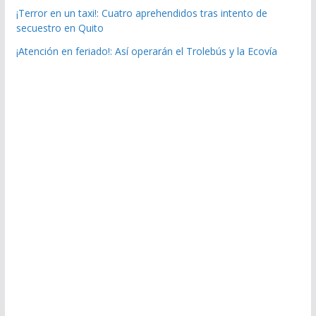
¡Terror en un taxi!: Cuatro aprehendidos tras intento de
secuestro en Quito
¡Atención en feriado!: Así operarán el Trolebús y la Ecovía