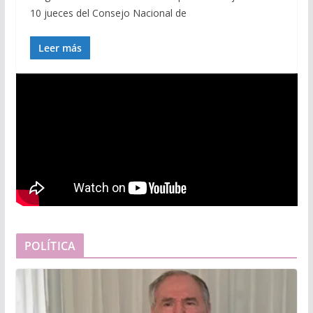
10 jueces del Consejo Nacional de
Leer más
POLÍTICA