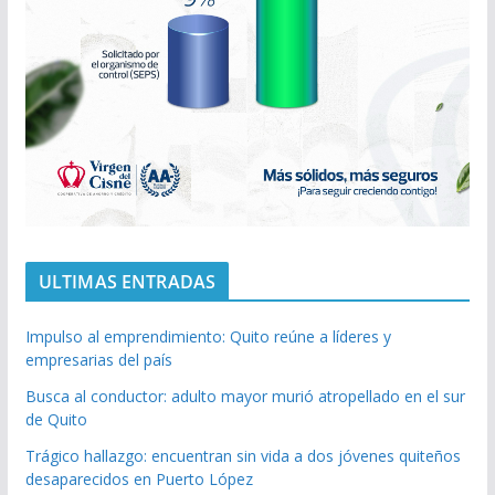
ULTIMAS ENTRADAS
Impulso al emprendimiento: Quito reúne a líderes y
empresarias del país
Busca al conductor: adulto mayor murió atropellado en el sur
de Quito
Trágico hallazgo: encuentran sin vida a dos jóvenes quiteños
desaparecidos en Puerto López