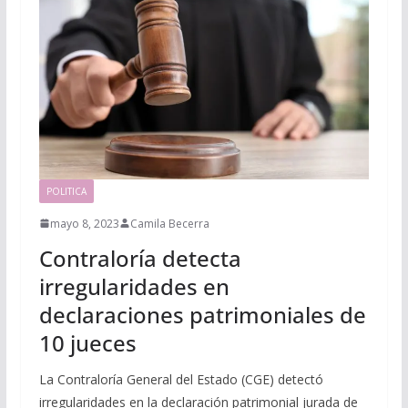
POLITICA
mayo 8, 2023
Camila Becerra
Contraloría detecta
irregularidades en
declaraciones patrimoniales de
10 jueces
La Contraloría General del Estado (CGE) detectó
irregularidades en la declaración patrimonial jurada de