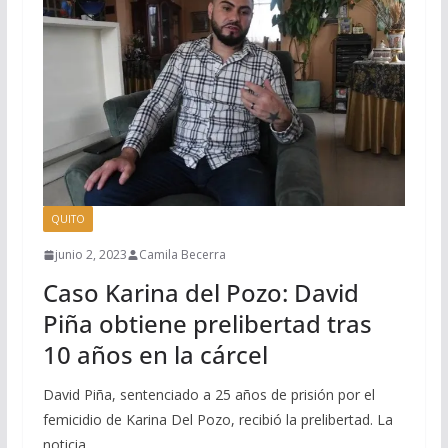
QUITO
junio 2, 2023
Camila Becerra
Caso Karina del Pozo: David
Piña obtiene prelibertad tras
10 años en la cárcel
David Piña, sentenciado a 25 años de prisión por el
femicidio de Karina Del Pozo, recibió la prelibertad. La
noticia