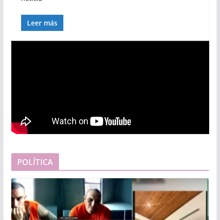
Leer más
POLÍTICA