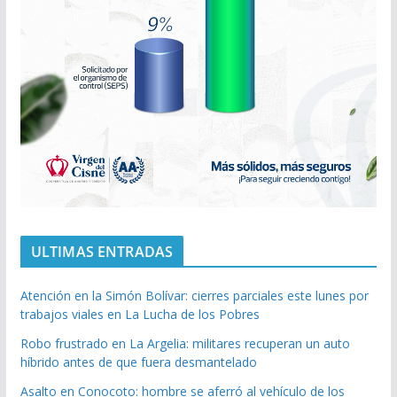
ULTIMAS ENTRADAS
Atención en la Simón Bolívar: cierres parciales este lunes por
trabajos viales en La Lucha de los Pobres
Robo frustrado en La Argelia: militares recuperan un auto
híbrido antes de que fuera desmantelado
Asalto en Conocoto: hombre se aferró al vehículo de los