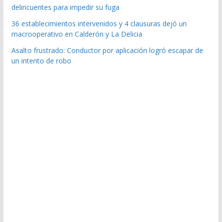
delincuentes para impedir su fuga
36 establecimientos intervenidos y 4 clausuras dejó un
macrooperativo en Calderón y La Delicia
Asalto frustrado: Conductor por aplicación logró escapar de
un intento de robo