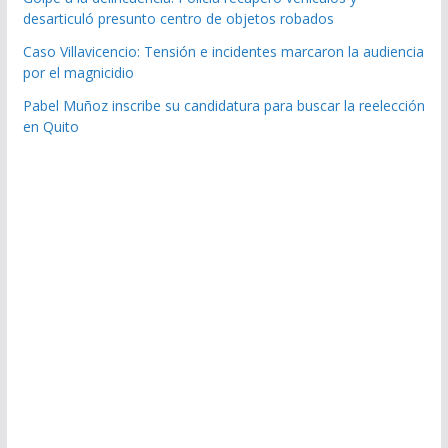
desarticuló presunto centro de objetos robados
Caso Villavicencio: Tensión e incidentes marcaron la audiencia
por el magnicidio
Pabel Muñoz inscribe su candidatura para buscar la reelección
en Quito