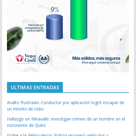
ULTIMAS ENTRADAS
Asalto frustrado: Conductor por aplicación logró escapar de
un intento de robo
Hallazgo en Miravalle: Investigan crimen de un hombre en el
nororiente de Quito
Golpe a la delincuencia: Policía recuperó vehículos y