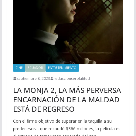
CINE
ECUADOR
ENTRETENIMIENTO
septiembre 8, 2023
redaccioncerolatitud
LA MONJA 2, LA MÁS PERVERSA
ENCARNACIÓN DE LA MALDAD
ESTÁ DE REGRESO
Con el firme objetivo de superar en la taquilla a su
predecesora, que recaudó $366 millones, la película es