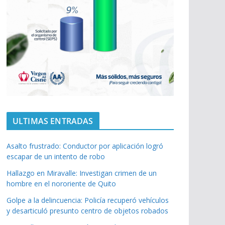
ULTIMAS ENTRADAS
Asalto frustrado: Conductor por aplicación logró
escapar de un intento de robo
Hallazgo en Miravalle: Investigan crimen de un
hombre en el nororiente de Quito
Golpe a la delincuencia: Policía recuperó vehículos
y desarticuló presunto centro de objetos robados