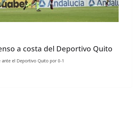
enso a costa del Deportivo Quito
e ante el Deportivo Quito por 0-1