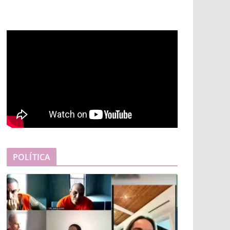
POLÍTICA