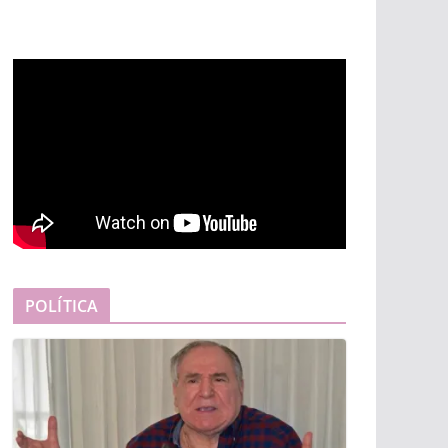
POLÍTICA