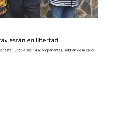
a» están en libertad
ofiesta, junto a sus 14 acompañantes, saldrán de la cárcel.