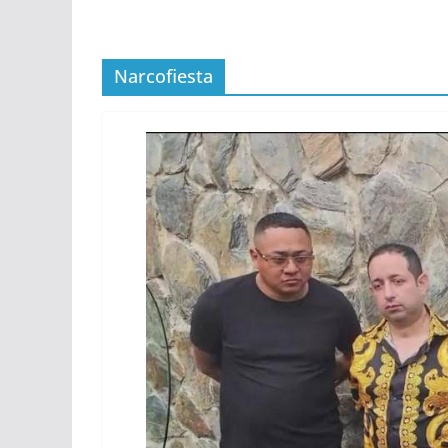
Narcofiesta