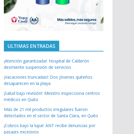
ULTIMAS ENTRADAS
¡Atención garantizada!: Hospital de Calderón
desmiente suspensión de servicios
¡Vacaciones truncadas!: Dos jóvenes quiteños
desaparecen en la playa
¡Salud bajo revisión!: Ministro inspecciona centros
médicos en Quito
Más de 21 mil productos irregulares fueron
detectados en el sector de Santa Clara, en Quito
¡Cobros bajo la lupa!: ANT recibe denuncias por
pasajes excesivos