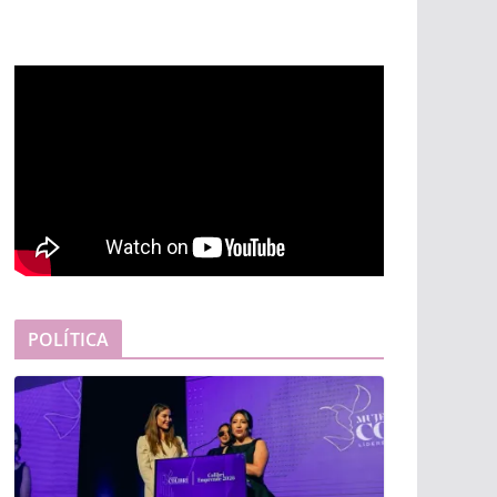
POLÍTICA