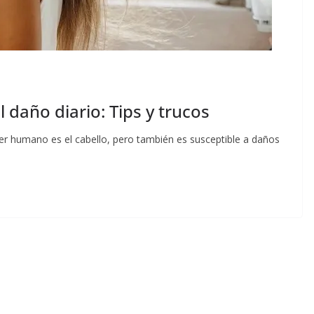
 daño diario: Tips y trucos
 ser humano es el cabello, pero también es susceptible a daños