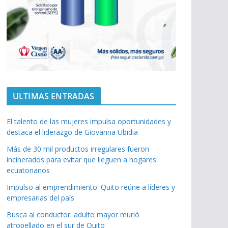
ULTIMAS ENTRADAS
El talento de las mujeres impulsa oportunidades y
destaca el liderazgo de Giovanna Ubidia
Más de 30 mil productos irregulares fueron
incinerados para evitar que lleguen a hogares
ecuatorianos
Impulso al emprendimiento: Quito reúne a líderes y
empresarias del país
Busca al conductor: adulto mayor murió
atropellado en el sur de Quito