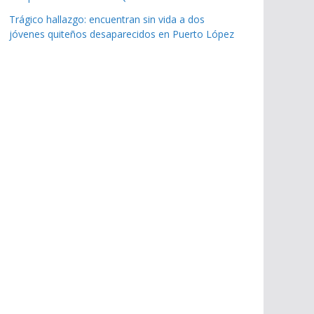
Trágico hallazgo: encuentran sin vida a dos
jóvenes quiteños desaparecidos en Puerto López