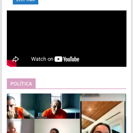
POLÍTICA