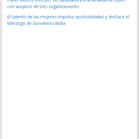
con auspicio de tres organizaciones
El talento de las mujeres impulsa oportunidades y destaca el
liderazgo de Giovanna Ubidia