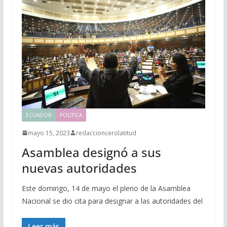
ECUADOR
POLITICA
mayo 15, 2023
redaccioncerolatitud
Asamblea designó a sus
nuevas autoridades
Este domingo, 14 de mayo el pleno de la Asamblea
Nacional se dio cita para designar a las autoridades del
Leer más