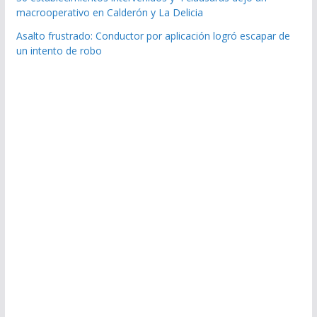
macrooperativo en Calderón y La Delicia
Asalto frustrado: Conductor por aplicación logró escapar de
un intento de robo