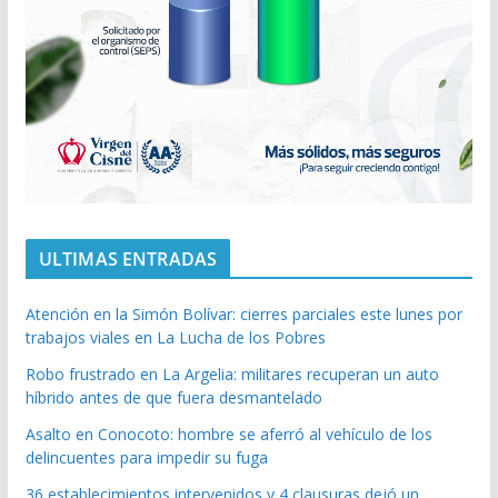
ULTIMAS ENTRADAS
Atención en la Simón Bolívar: cierres parciales este lunes por
trabajos viales en La Lucha de los Pobres
Robo frustrado en La Argelia: militares recuperan un auto
híbrido antes de que fuera desmantelado
Asalto en Conocoto: hombre se aferró al vehículo de los
delincuentes para impedir su fuga
36 establecimientos intervenidos y 4 clausuras dejó un