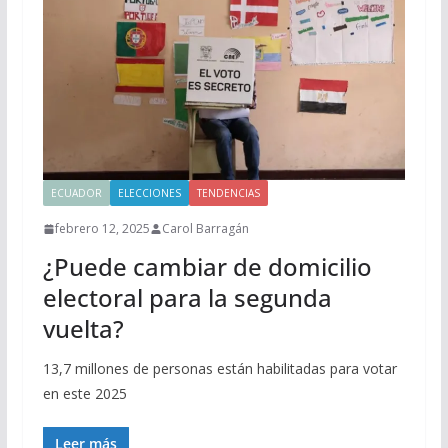
ECUADOR
ELECCIONES
TENDENCIAS
febrero 12, 2025
Carol Barragán
¿Puede cambiar de domicilio
electoral para la segunda
vuelta?
13,7 millones de personas están habilitadas para votar
en este 2025
Leer más