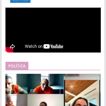
POLÍTICA