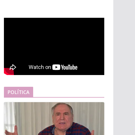
POLÍTICA