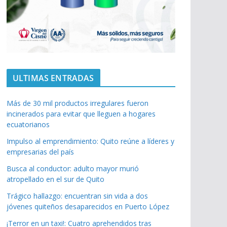
ULTIMAS ENTRADAS
Más de 30 mil productos irregulares fueron
incinerados para evitar que lleguen a hogares
ecuatorianos
Impulso al emprendimiento: Quito reúne a líderes y
empresarias del país
Busca al conductor: adulto mayor murió
atropellado en el sur de Quito
Trágico hallazgo: encuentran sin vida a dos
jóvenes quiteños desaparecidos en Puerto López
¡Terror en un taxi!: Cuatro aprehendidos tras