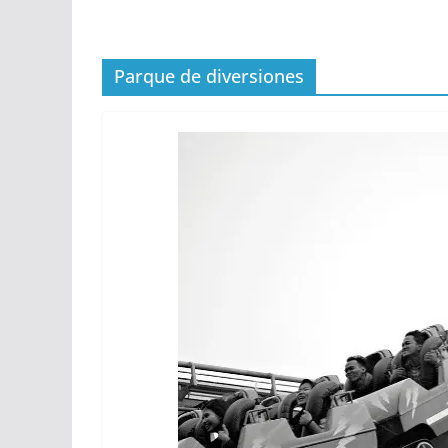
Parque de diversiones