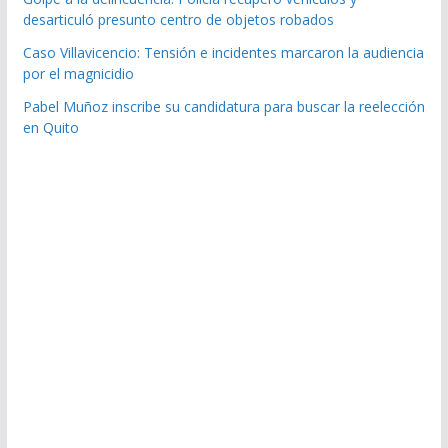
desarticuló presunto centro de objetos robados
Caso Villavicencio: Tensión e incidentes marcaron la audiencia
por el magnicidio
Pabel Muñoz inscribe su candidatura para buscar la reelección
en Quito