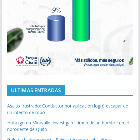
ULTIMAS ENTRADAS
Asalto frustrado: Conductor por aplicación logró escapar de
un intento de robo
Hallazgo en Miravalle: Investigan crimen de un hombre en el
nororiente de Quito
Golpe a la delincuencia: Policía recuperó vehículos y