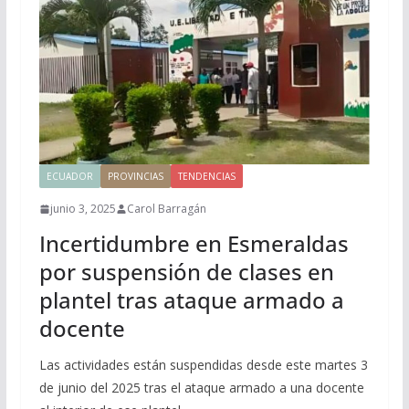
ECUADOR
PROVINCIAS
TENDENCIAS
junio 3, 2025
Carol Barragán
Incertidumbre en Esmeraldas
por suspensión de clases en
plantel tras ataque armado a
docente
Las actividades están suspendidas desde este martes 3
de junio del 2025 tras el ataque armado a una docente