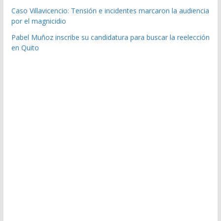
Caso Villavicencio: Tensión e incidentes marcaron la audiencia
por el magnicidio
Pabel Muñoz inscribe su candidatura para buscar la reelección
en Quito