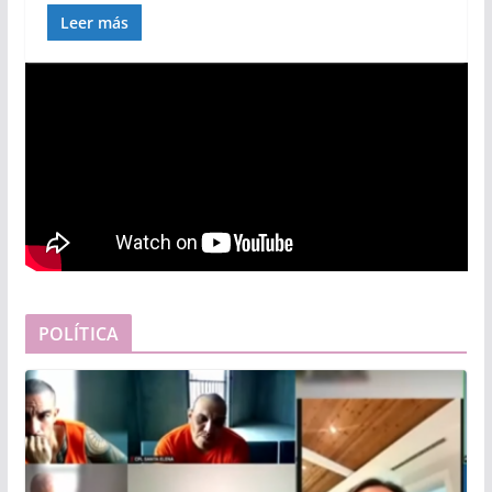
Leer más
POLÍTICA