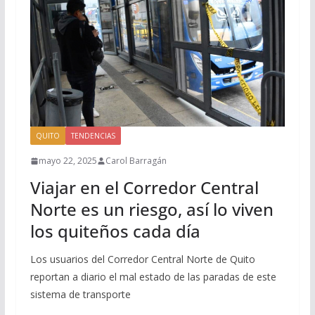
QUITO
TENDENCIAS
mayo 22, 2025
Carol Barragán
Viajar en el Corredor Central
Norte es un riesgo, así lo viven
los quiteños cada día
Los usuarios del Corredor Central Norte de Quito
reportan a diario el mal estado de las paradas de este
sistema de transporte