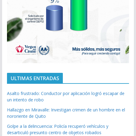
ULTIMAS ENTRADAS
Asalto frustrado: Conductor por aplicación logró escapar de
un intento de robo
Hallazgo en Miravalle: Investigan crimen de un hombre en el
nororiente de Quito
Golpe a la delincuencia: Policía recuperó vehículos y
desarticuló presunto centro de objetos robados