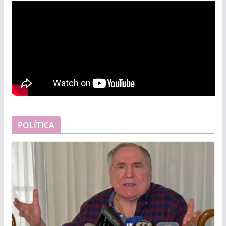
POLÍTICA