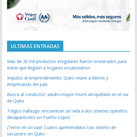
ULTIMAS ENTRADAS
Más de 30 mil productos irregulares fueron incinerados para
evitar que lleguen a hogares ecuatorianos
Impulso al emprendimiento: Quito reúne a líderes y
empresarias del país
Busca al conductor: adulto mayor murió atropellado en el sur
de Quito
Trágico hallazgo: encuentran sin vida a dos jóvenes quiteños
desaparecidos en Puerto López
¡Terror en un taxi!: Cuatro aprehendidos tras intento de
secuestro en Quito