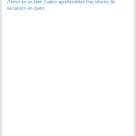
¡Terror en un taxi!: Cuatro aprehendidos tras intento de
secuestro en Quito