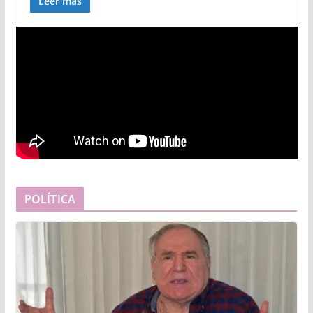
Leer más
POLÍTICA