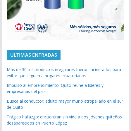
ULTIMAS ENTRADAS
Más de 30 mil productos irregulares fueron incinerados para
evitar que lleguen a hogares ecuatorianos
Impulso al emprendimiento: Quito reúne a líderes y
empresarias del país
Busca al conductor: adulto mayor murió atropellado en el sur
de Quito
Trágico hallazgo: encuentran sin vida a dos jóvenes quiteños
desaparecidos en Puerto López