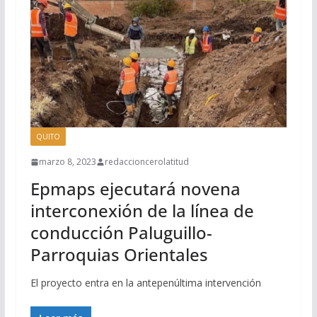
QUITO
marzo 8, 2023
redaccioncerolatitud
Epmaps ejecutará novena
interconexión de la línea de
conducción Paluguillo-
Parroquias Orientales
El proyecto entra en la antepenúltima intervención