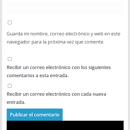
Guarda mi nombre, correo electrónico y web en este
navegador para la próxima vez que comente.
Recibir un correo electrónico con los siguientes
comentarios a esta entrada.
Recibir un correo electrónico con cada nueva
entrada.