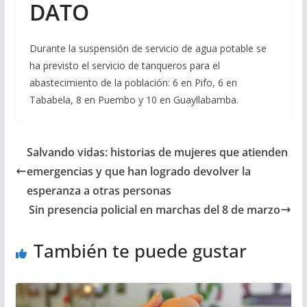
DATO
Durante la suspensión de servicio de agua potable se
ha previsto el servicio de tanqueros para el
abastecimiento de la población: 6 en Pifo, 6 en
Tababela, 8 en Puembo y 10 en Guayllabamba.
Salvando vidas: historias de mujeres que atienden
emergencias y que han logrado devolver la
esperanza a otras personas
Sin presencia policial en marchas del 8 de marzo
También te puede gustar