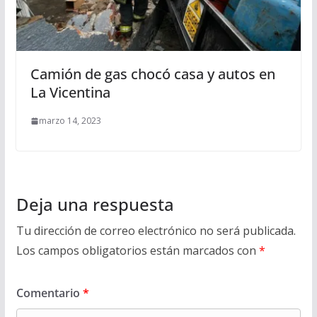
Camión de gas chocó casa y autos en
La Vicentina
marzo 14, 2023
Deja una respuesta
Tu dirección de correo electrónico no será publicada.
Los campos obligatorios están marcados con
*
Comentario
*