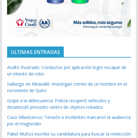
ULTIMAS ENTRADAS
Asalto frustrado: Conductor por aplicación logró escapar de
un intento de robo
Hallazgo en Miravalle: Investigan crimen de un hombre en el
nororiente de Quito
Golpe a la delincuencia: Policía recuperó vehículos y
desarticuló presunto centro de objetos robados
Caso Villavicencio: Tensión e incidentes marcaron la audiencia
por el magnicidio
Pabel Muñoz inscribe su candidatura para buscar la reelección