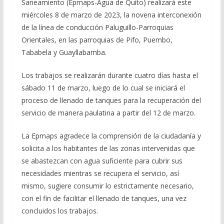
Saneamiento (Epmaps-Agua de Quito) realizará este
miércoles 8 de marzo de 2023, la novena interconexión
de la línea de conducción Paluguillo-Parroquias
Orientales, en las parroquias de Pifo, Puembo,
Tababela y Guayllabamba.
Los trabajos se realizarán durante cuatro días hasta el
sábado 11 de marzo, luego de lo cual se iniciará el
proceso de llenado de tanques para la recuperación del
servicio de manera paulatina a partir del 12 de marzo.
La Epmaps agradece la comprensión de la ciudadanía y
solicita a los habitantes de las zonas intervenidas que
se abastezcan con agua suficiente para cubrir sus
necesidades mientras se recupera el servicio, así
mismo, sugiere consumir lo estrictamente necesario,
con el fin de facilitar el llenado de tanques, una vez
concluidos los trabajos.