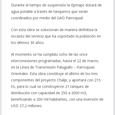
Durante el tiempo de suspensión la Epmaps dotará de
agua potable a través de tanqueros que serán
coordinados por medio del GAD Parroquial.
Con esta obra se solucionan de manera definitiva la
escasez del servicio que ha soportado la población en
los últimos 30 años.
Al momento se ha cumplido ocho de las once
interconexiones programadas, hasta el 22 de marzo,
en la Línea de Transmisión Paluguillo – Parroquias
Orientales. Esta obra constituye el último de los tres
componentes del proyecto Chalpi, y aportará con 215
l/s, para lo cual se construyeron 21 tanques de
distribución con capacidad de 250 a 2000 m3,
beneficiando a 200 mil habitantes, con una inversión de
USD 27,2 millones.