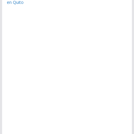
en Quito