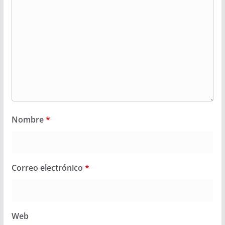
Nombre
*
Correo electrónico
*
Web