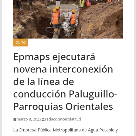
QUITO
Epmaps ejecutará
novena interconexión
de la línea de
conducción Paluguillo-
Parroquias Orientales
marzo 8, 2023
redaccioncerolatitud
La Empresa Pública Metropolitana de Agua Potable y