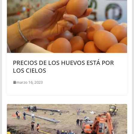
PRECIOS DE LOS HUEVOS ESTÁ POR
LOS CIELOS
marzo 16, 2023