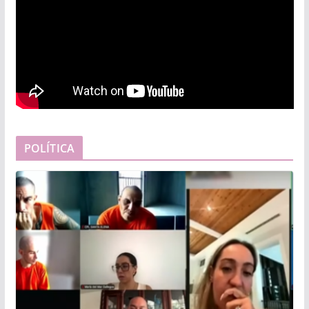
POLÍTICA