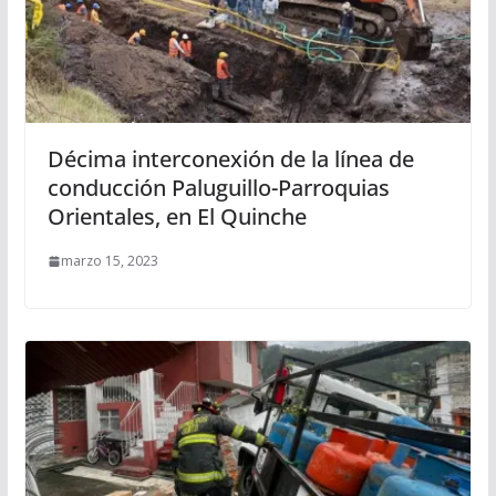
Décima interconexión de la línea de
conducción Paluguillo-Parroquias
Orientales, en El Quinche
marzo 15, 2023