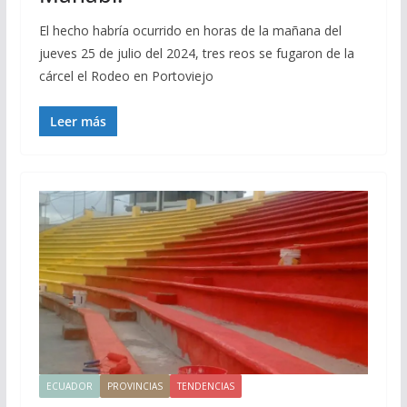
El hecho habría ocurrido en horas de la mañana del
jueves 25 de julio del 2024, tres reos se fugaron de la
cárcel el Rodeo en Portoviejo
Leer más
ECUADOR
PROVINCIAS
TENDENCIAS