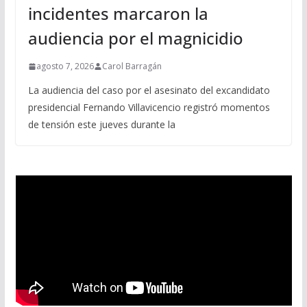
incidentes marcaron la
audiencia por el magnicidio
agosto 7, 2026
Carol Barragán
La audiencia del caso por el asesinato del excandidato
presidencial Fernando Villavicencio registró momentos
de tensión este jueves durante la