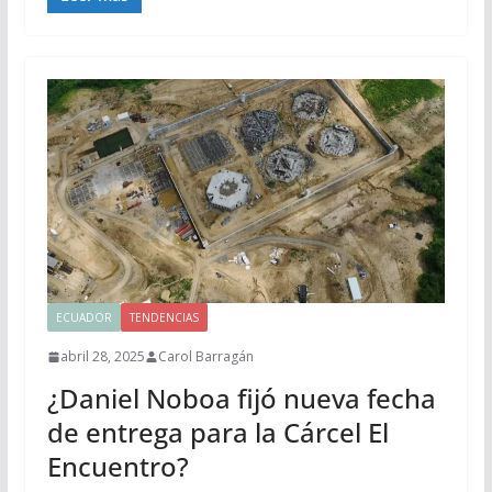
ECUADOR
TENDENCIAS
abril 28, 2025
Carol Barragán
¿Daniel Noboa fijó nueva fecha
de entrega para la Cárcel El
Encuentro?