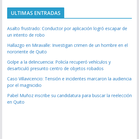
ULTIMAS ENTRADAS
Asalto frustrado: Conductor por aplicación logró escapar de
un intento de robo
Hallazgo en Miravalle: Investigan crimen de un hombre en el
nororiente de Quito
Golpe a la delincuencia: Policía recuperó vehículos y
desarticuló presunto centro de objetos robados
Caso Villavicencio: Tensión e incidentes marcaron la audiencia
por el magnicidio
Pabel Muñoz inscribe su candidatura para buscar la reelección
en Quito