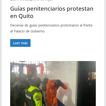
Guías penitenciarios protestan
en Quito
Decenas de guías penitenciarios protestaron al frente
al Palacio de Gobierno
Leer más