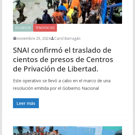
ECUADOR
TENDENCIAS
noviembre 25, 2024
Carol Barragán
SNAI confirmó el traslado de
cientos de presos de Centros
de Privación de Libertad.
Este operativo se llevó a cabo en el marco de una
resolución emitida por el Gobierno Nacional
Leer más