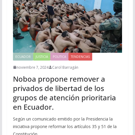
ECUADOR
JUSTICIA
POLITICA
TENDENCIAS
noviembre 7, 2024
Carol Barragán
Noboa propone remover a
privados de libertad de los
grupos de atención prioritaria
en Ecuador.
Según un comunicado emitido por la Presidencia la
iniciativa propone reformar los artículos 35 y 51 de la
Constitución.