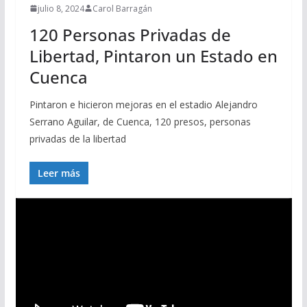
julio 8, 2024
Carol Barragán
120 Personas Privadas de
Libertad, Pintaron un Estado en
Cuenca
Pintaron e hicieron mejoras en el estadio Alejandro
Serrano Aguilar, de Cuenca, 120 presos, personas
privadas de la libertad
Leer más