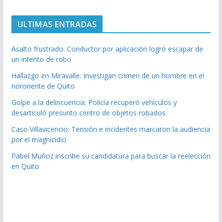
ULTIMAS ENTRADAS
Asalto frustrado: Conductor por aplicación logró escapar de
un intento de robo
Hallazgo en Miravalle: Investigan crimen de un hombre en el
nororiente de Quito
Golpe a la delincuencia: Policía recuperó vehículos y
desarticuló presunto centro de objetos robados
Caso Villavicencio: Tensión e incidentes marcaron la audiencia
por el magnicidio
Pabel Muñoz inscribe su candidatura para buscar la reelección
en Quito