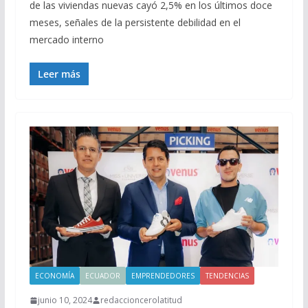
de las viviendas nuevas cayó 2,5% en los últimos doce
meses, señales de la persistente debilidad en el
mercado interno
Leer más
ECONOMÍA
ECUADOR
EMPRENDEDORES
TENDENCIAS
junio 10, 2024
redaccioncerolatitud