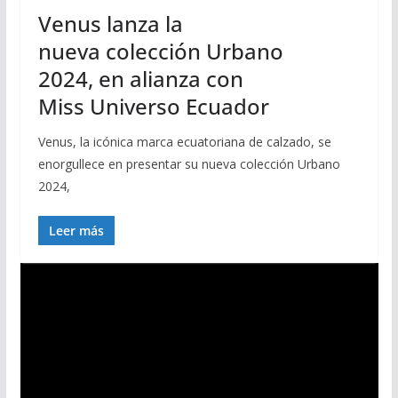
Venus lanza la
nueva colección Urbano
2024, en alianza con
Miss Universo Ecuador
Venus, la icónica marca ecuatoriana de calzado, se
enorgullece en presentar su nueva colección Urbano
2024,
Leer más