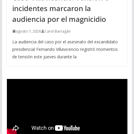
incidentes marcaron la
audiencia por el magnicidio
agosto 7, 2026
Carol Barragán
La audiencia del caso por el asesinato del excandidato
presidencial Fernando Villavicencio registró momentos
de tensión este jueves durante la