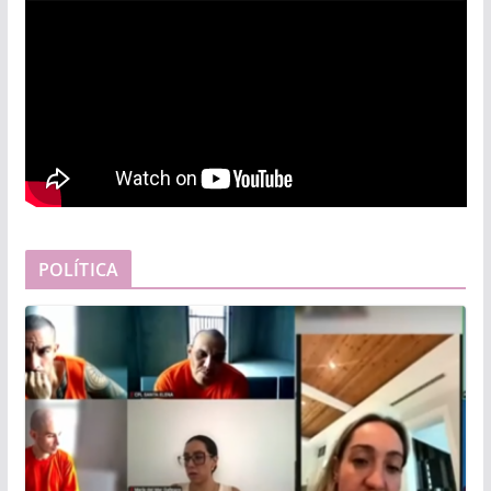
POLÍTICA