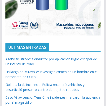
ULTIMAS ENTRADAS
Asalto frustrado: Conductor por aplicación logró escapar de
un intento de robo
Hallazgo en Miravalle: Investigan crimen de un hombre en el
nororiente de Quito
Golpe a la delincuencia: Policía recuperó vehículos y
desarticuló presunto centro de objetos robados
Caso Villavicencio: Tensión e incidentes marcaron la audiencia
por el magnicidio