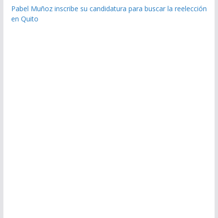
Pabel Muñoz inscribe su candidatura para buscar la reelección
en Quito