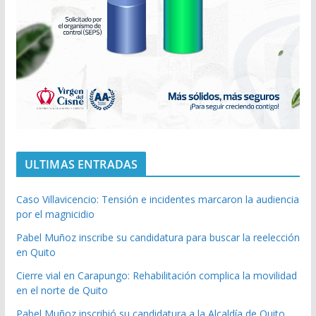
ULTIMAS ENTRADAS
Caso Villavicencio: Tensión e incidentes marcaron la audiencia
por el magnicidio
Pabel Muñoz inscribe su candidatura para buscar la reelección
en Quito
Cierre vial en Carapungo: Rehabilitación complica la movilidad
en el norte de Quito
Pabel Muñoz inscribió su candidatura a la Alcaldía de Quito