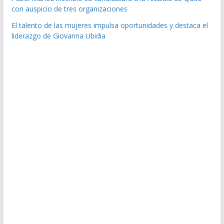
con auspicio de tres organizaciones
El talento de las mujeres impulsa oportunidades y destaca el
liderazgo de Giovanna Ubidia