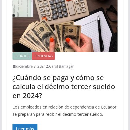
ECUADOR
TENDENCIAS
diciembre 3, 2024
Carol Barragán
¿Cuándo se paga y cómo se
calcula el décimo tercer sueldo
en 2024?
Los empleados en relación de dependencia de Ecuador
se preparan para recibir el décimo tercer sueldo.
Leer más