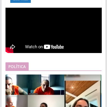
POLÍTICA