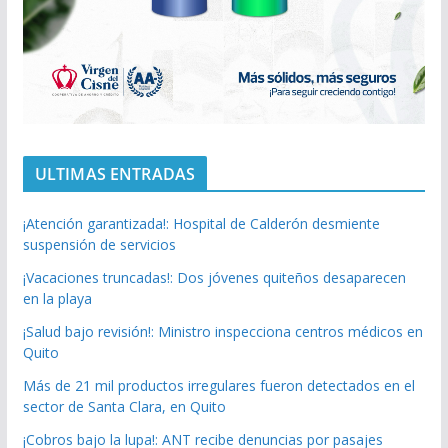
ULTIMAS ENTRADAS
¡Atención garantizada!: Hospital de Calderón desmiente
suspensión de servicios
¡Vacaciones truncadas!: Dos jóvenes quiteños desaparecen
en la playa
¡Salud bajo revisión!: Ministro inspecciona centros médicos en
Quito
Más de 21 mil productos irregulares fueron detectados en el
sector de Santa Clara, en Quito
¡Cobros bajo la lupa!: ANT recibe denuncias por pasajes