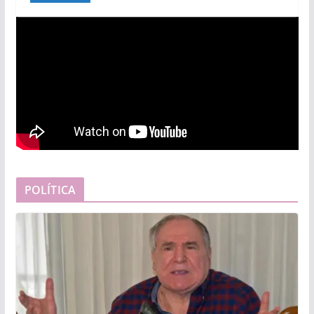
POLÍTICA