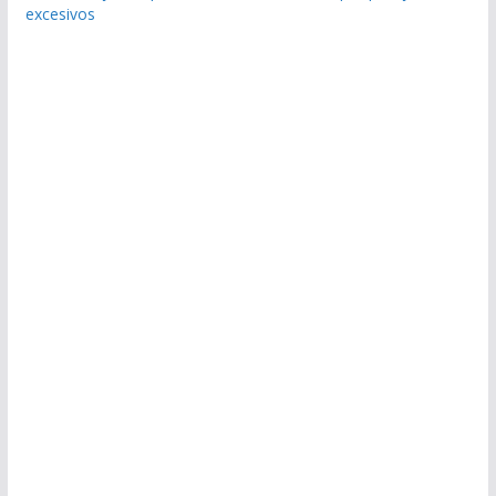
excesivos