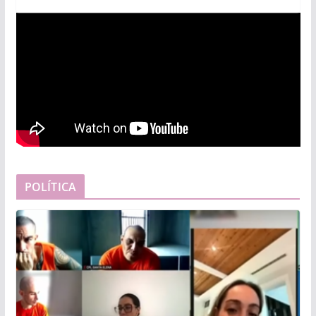
POLÍTICA