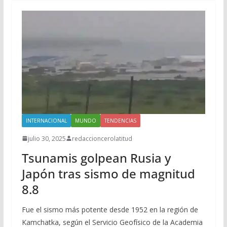
INTERNACIONAL
MUNDO
TENDENCIAS
julio 30, 2025
redaccioncerolatitud
Tsunamis golpean Rusia y
Japón tras sismo de magnitud
8.8
Fue el sismo más potente desde 1952 en la región de
Kamchatka, según el Servicio Geofísico de la Academia