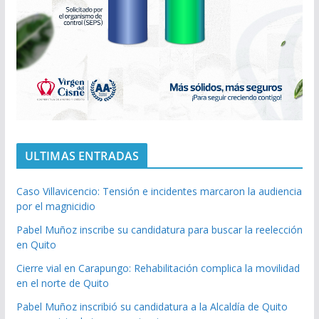
ULTIMAS ENTRADAS
Caso Villavicencio: Tensión e incidentes marcaron la audiencia
por el magnicidio
Pabel Muñoz inscribe su candidatura para buscar la reelección
en Quito
Cierre vial en Carapungo: Rehabilitación complica la movilidad
en el norte de Quito
Pabel Muñoz inscribió su candidatura a la Alcaldía de Quito