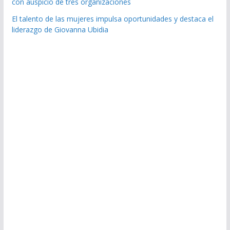
con auspicio de tres organizaciones
El talento de las mujeres impulsa oportunidades y destaca el
liderazgo de Giovanna Ubidia