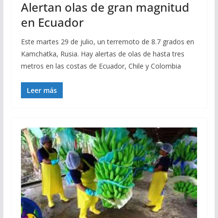
Alertan olas de gran magnitud
en Ecuador
Este martes 29 de julio, un terremoto de 8.7 grados en
Kamchatka, Rusia. Hay alertas de olas de hasta tres
metros en las costas de Ecuador, Chile y Colombia
Leer más