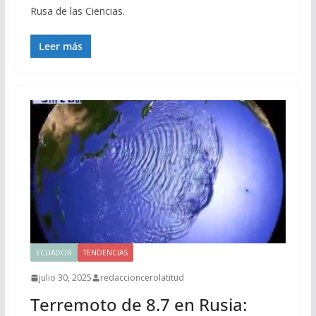
Rusa de las Ciencias.
Leer más
ECUADOR
TENDENCIAS
julio 30, 2025
redaccioncerolatitud
Terremoto de 8.7 en Rusia: