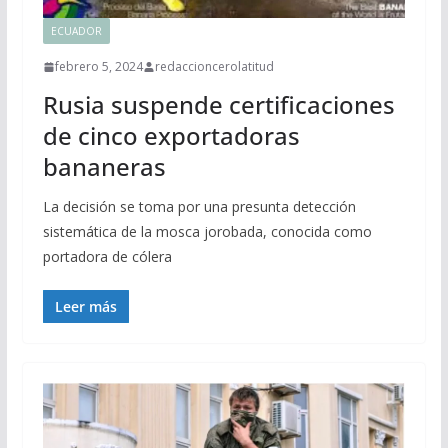
ECUADOR
febrero 5, 2024
redaccioncerolatitud
Rusia suspende certificaciones
de cinco exportadoras
bananeras
La decisión se toma por una presunta detección
sistemática de la mosca jorobada, conocida como
portadora de cólera
Leer más