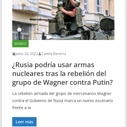
MUNDO
junio 26, 2023
Camila Becerra
¿Rusia podría usar armas
nucleares tras la rebelión del
grupo de Wagner contra Putin?
La rebelión armada del grupo de mercenarios Wagner
contra el Gobierno de Rusia marca un nuevo escenario
frente a la
Leer más