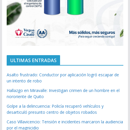
ULTIMAS ENTRADAS
Asalto frustrado: Conductor por aplicación logró escapar de
un intento de robo
Hallazgo en Miravalle: Investigan crimen de un hombre en el
nororiente de Quito
Golpe a la delincuencia: Policía recuperó vehículos y
desarticuló presunto centro de objetos robados
Caso Villavicencio: Tensión e incidentes marcaron la audiencia
por el magnicidio