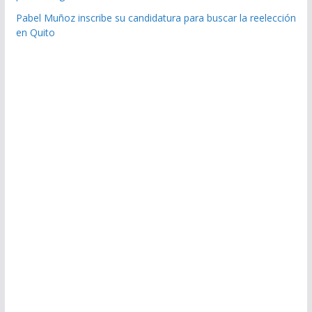
Pabel Muñoz inscribe su candidatura para buscar la reelección
en Quito