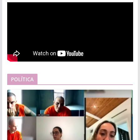
POLÍTICA