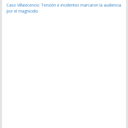
Caso Villavicencio: Tensión e incidentes marcaron la audiencia
por el magnicidio