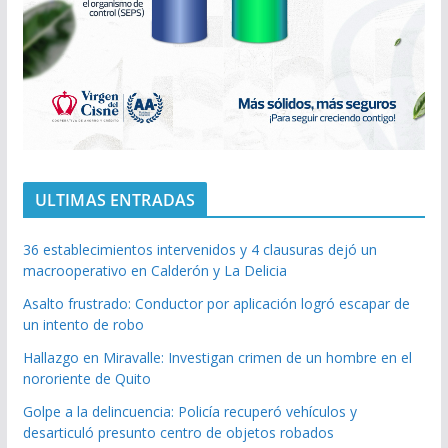
ULTIMAS ENTRADAS
36 establecimientos intervenidos y 4 clausuras dejó un
macrooperativo en Calderón y La Delicia
Asalto frustrado: Conductor por aplicación logró escapar de
un intento de robo
Hallazgo en Miravalle: Investigan crimen de un hombre en el
nororiente de Quito
Golpe a la delincuencia: Policía recuperó vehículos y
desarticuló presunto centro de objetos robados