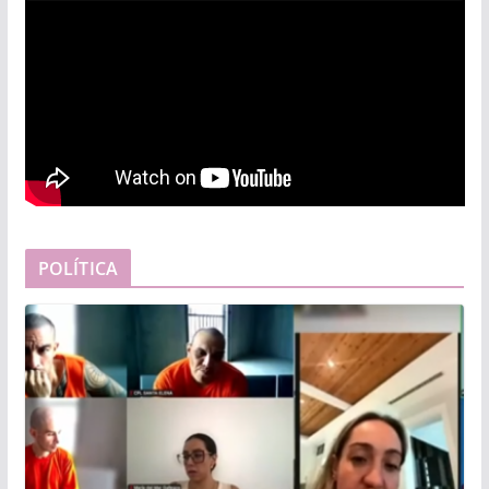
POLÍTICA