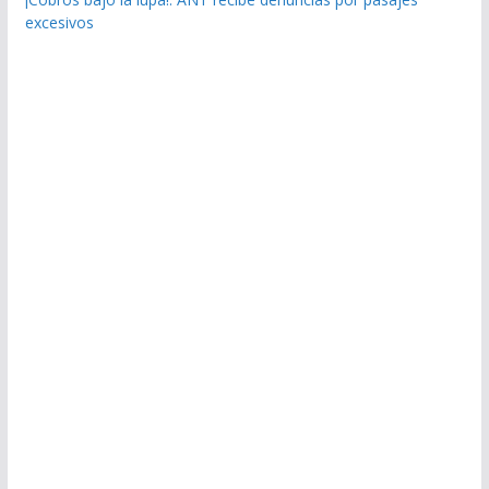
excesivos