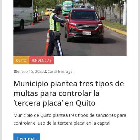
QUITO
TENDENCIAS
enero 15, 2025
Carol Barragán
Municipio plantea tres tipos de
multas para controlar la
‘tercera placa’ en Quito
Municipio de Quito plantea tres tipos de sanciones para
controlar el uso de la ‘tercera placa’ en la capital
Leer más