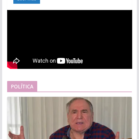
POLÍTICA