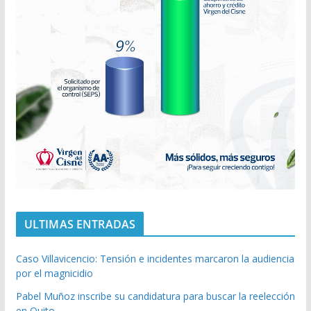
ULTIMAS ENTRADAS
Caso Villavicencio: Tensión e incidentes marcaron la audiencia
por el magnicidio
Pabel Muñoz inscribe su candidatura para buscar la reelección
en Quito