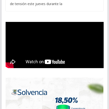
de tensión este jueves durante la