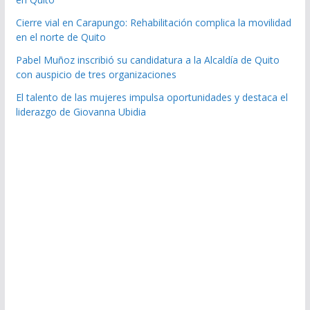
Cierre vial en Carapungo: Rehabilitación complica la movilidad
en el norte de Quito
Pabel Muñoz inscribió su candidatura a la Alcaldía de Quito
con auspicio de tres organizaciones
El talento de las mujeres impulsa oportunidades y destaca el
liderazgo de Giovanna Ubidia