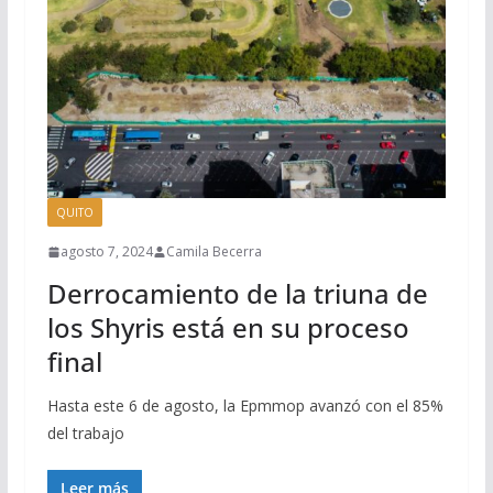
QUITO
agosto 7, 2024
Camila Becerra
Derrocamiento de la triuna de
los Shyris está en su proceso
final
Hasta este 6 de agosto, la Epmmop avanzó con el 85%
del trabajo
Leer más