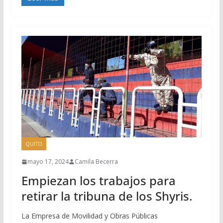
QUITO
mayo 17, 2024
Camila Becerra
Empiezan los trabajos para
retirar la tribuna de los Shyris.
La Empresa de Movilidad y Obras Públicas