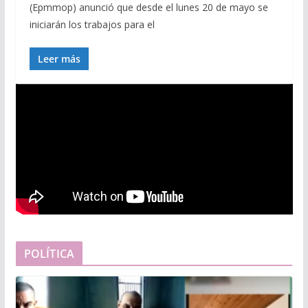
(Epmmop) anunció que desde el lunes 20 de mayo se
iniciarán los trabajos para el
Leer más
POLÍTICA