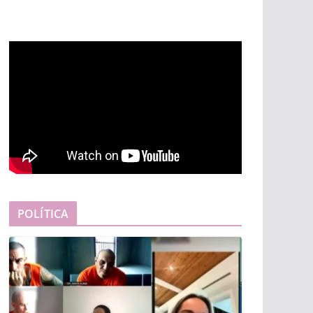
POLÍTICA