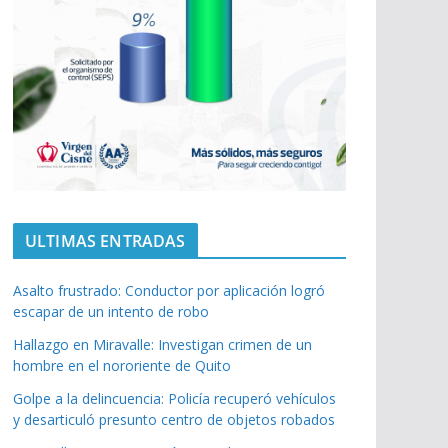
ULTIMAS ENTRADAS
Asalto frustrado: Conductor por aplicación logró
escapar de un intento de robo
Hallazgo en Miravalle: Investigan crimen de un
hombre en el nororiente de Quito
Golpe a la delincuencia: Policía recuperó vehículos
y desarticuló presunto centro de objetos robados