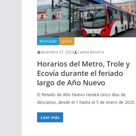
MOVILIDAD
QUITO
diciembre 27, 2024
Camila Becerra
Horarios del Metro, Trole y
Ecovía durante el feriado
largo de Año Nuevo
El feriado de Año Nuevo tendrá cinco días de
descanso, desde el 1 hasta el 5 de enero de 2025.
Leer más