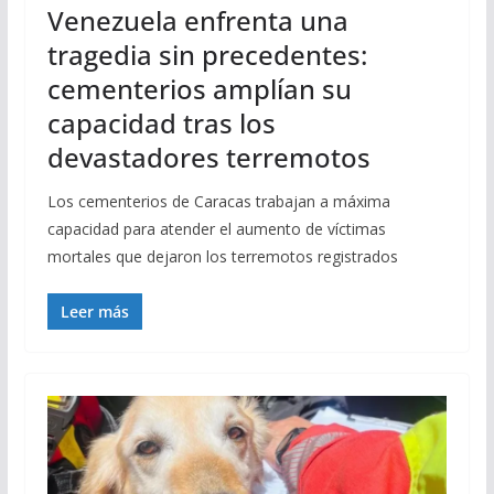
Venezuela enfrenta una
tragedia sin precedentes:
cementerios amplían su
capacidad tras los
devastadores terremotos
Los cementerios de Caracas trabajan a máxima
capacidad para atender el aumento de víctimas
mortales que dejaron los terremotos registrados
Leer más