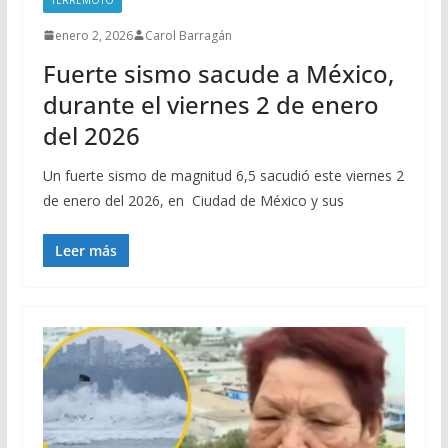
enero 2, 2026
Carol Barragán
Fuerte sismo sacude a México,
durante el viernes 2 de enero
del 2026
Un fuerte sismo de magnitud 6,5 sacudió este viernes 2
de enero del 2026, en Ciudad de México y sus
Leer más