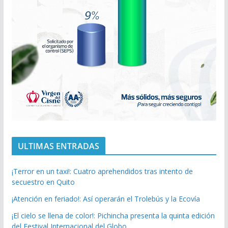
ULTIMAS ENTRADAS
¡Terror en un taxi!: Cuatro aprehendidos tras intento de
secuestro en Quito
¡Atención en feriado!: Así operarán el Trolebús y la Ecovía
¡El cielo se llena de color!: Pichincha presenta la quinta edición
del Festival Internacional del Globo