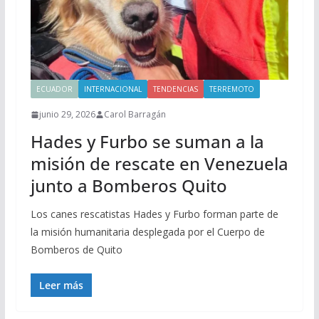
ECUADOR
INTERNACIONAL
TENDENCIAS
TERREMOTO
junio 29, 2026
Carol Barragán
Hades y Furbo se suman a la
misión de rescate en Venezuela
junto a Bomberos Quito
Los canes rescatistas Hades y Furbo forman parte de
la misión humanitaria desplegada por el Cuerpo de
Bomberos de Quito
Leer más