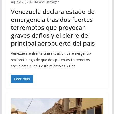
junio 25, 2026
Carol Barragán
Venezuela declara estado de
emergencia tras dos fuertes
terremotos que provocan
graves daños y el cierre del
principal aeropuerto del país
Venezuela enfrenta una situación de emergencia
nacional luego de que dos potentes terremotos
sacudieran el país este miércoles 24 de
Leer más