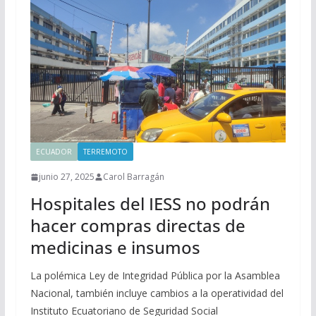
ECUADOR
TERREMOTO
junio 27, 2025
Carol Barragán
Hospitales del IESS no podrán
hacer compras directas de
medicinas e insumos
La polémica Ley de Integridad Pública por la Asamblea
Nacional, también incluye cambios a la operatividad del
Instituto Ecuatoriano de Seguridad Social