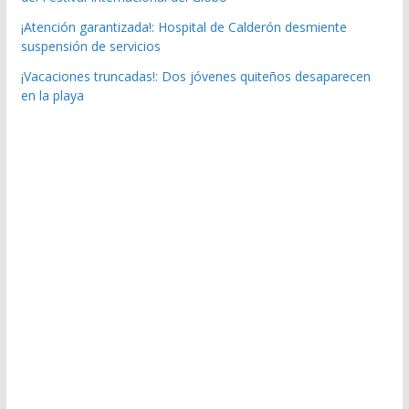
¡Atención garantizada!: Hospital de Calderón desmiente
suspensión de servicios
¡Vacaciones truncadas!: Dos jóvenes quiteños desaparecen
en la playa