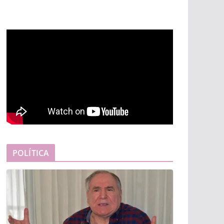
POLÍTICA