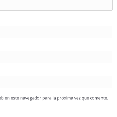
eb en este navegador para la próxima vez que comente.