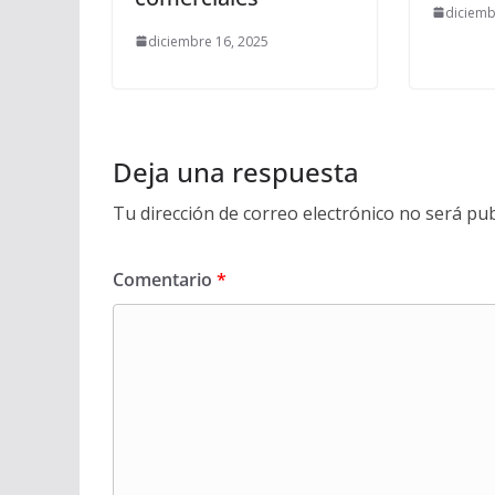
diciemb
diciembre 16, 2025
Deja una respuesta
Tu dirección de correo electrónico no será pub
Comentario
*