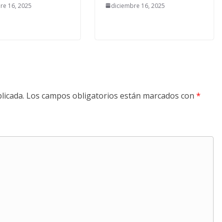
re 16, 2025
diciembre 16, 2025
licada.
Los campos obligatorios están marcados con
*