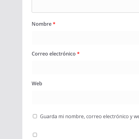
Nombre
*
Correo electrónico
*
Web
Guarda mi nombre, correo electrónico y w