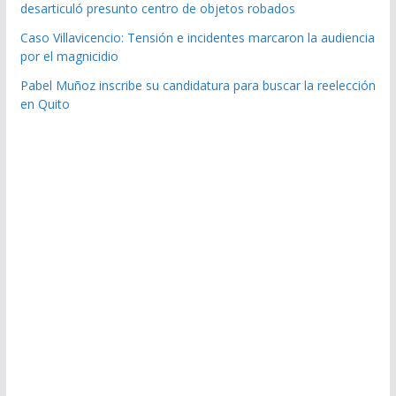
desarticuló presunto centro de objetos robados
Caso Villavicencio: Tensión e incidentes marcaron la audiencia
por el magnicidio
Pabel Muñoz inscribe su candidatura para buscar la reelección
en Quito