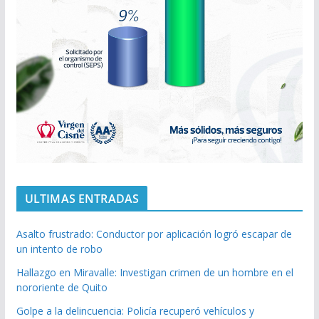
ULTIMAS ENTRADAS
Asalto frustrado: Conductor por aplicación logró escapar de
un intento de robo
Hallazgo en Miravalle: Investigan crimen de un hombre en el
nororiente de Quito
Golpe a la delincuencia: Policía recuperó vehículos y