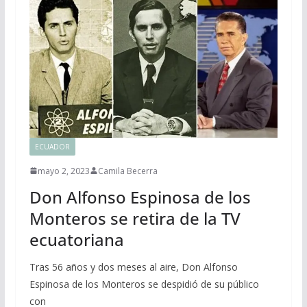
ECUADOR
mayo 2, 2023
Camila Becerra
Don Alfonso Espinosa de los
Monteros se retira de la TV
ecuatoriana
Tras 56 años y dos meses al aire, Don Alfonso
Espinosa de los Monteros se despidió de su público
con