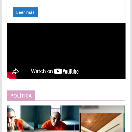
Leer más
POLÍTICA