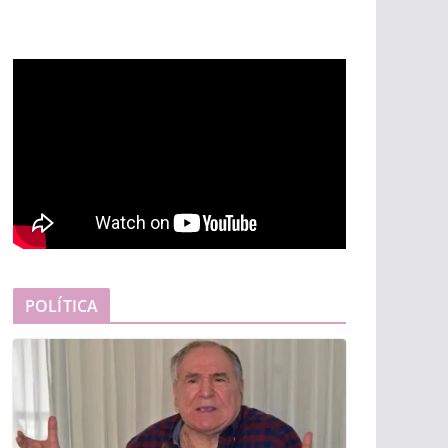
POLÍTICA