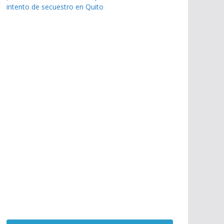
intento de secuestro en Quito