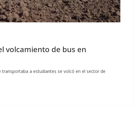
el volcamiento de bus en
 transportaba a estudiantes se volcó en el sector de