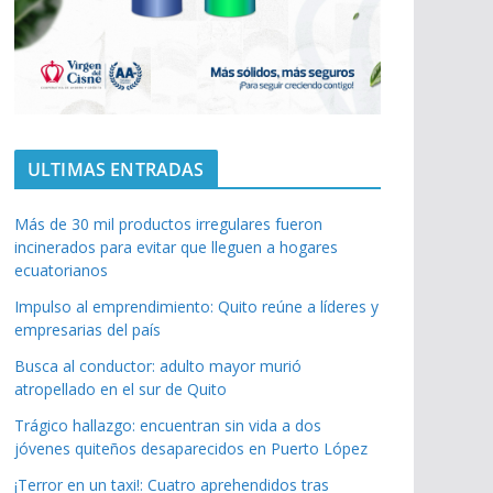
ULTIMAS ENTRADAS
Más de 30 mil productos irregulares fueron
incinerados para evitar que lleguen a hogares
ecuatorianos
Impulso al emprendimiento: Quito reúne a líderes y
empresarias del país
Busca al conductor: adulto mayor murió
atropellado en el sur de Quito
Trágico hallazgo: encuentran sin vida a dos
jóvenes quiteños desaparecidos en Puerto López
¡Terror en un taxi!: Cuatro aprehendidos tras