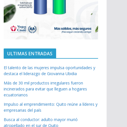
ULTIMAS ENTRADAS
El talento de las mujeres impulsa oportunidades y
destaca el liderazgo de Giovanna Ubidia
Más de 30 mil productos irregulares fueron
incinerados para evitar que lleguen a hogares
ecuatorianos
Impulso al emprendimiento: Quito reúne a líderes y
empresarias del país
Busca al conductor: adulto mayor murió
atropellado en el sur de Quito