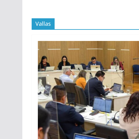
Vallas