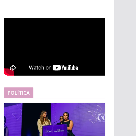
POLÍTICA