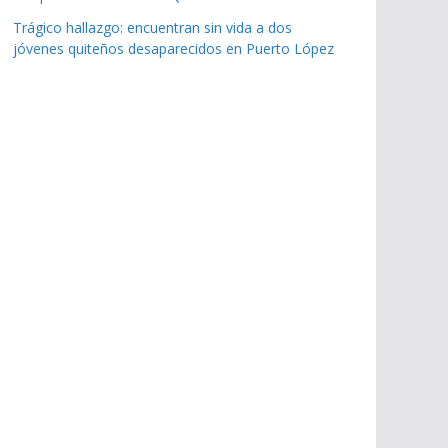
Trágico hallazgo: encuentran sin vida a dos
jóvenes quiteños desaparecidos en Puerto López