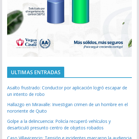
ULTIMAS ENTRADAS
Asalto frustrado: Conductor por aplicación logró escapar de
un intento de robo
Hallazgo en Miravalle: Investigan crimen de un hombre en el
nororiente de Quito
Golpe a la delincuencia: Policía recuperó vehículos y
desarticuló presunto centro de objetos robados
Caso Villavicencio: Tensión e incidentes marcaron la audiencia