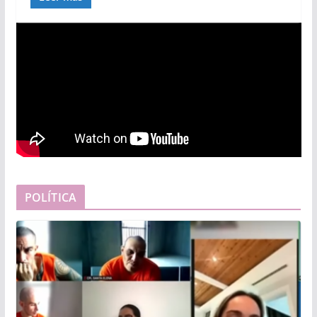
POLÍTICA