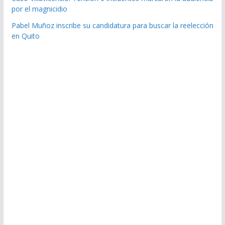
por el magnicidio
Pabel Muñoz inscribe su candidatura para buscar la reelección
en Quito