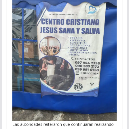
Las autoridades reiteraron que continuarán realizando