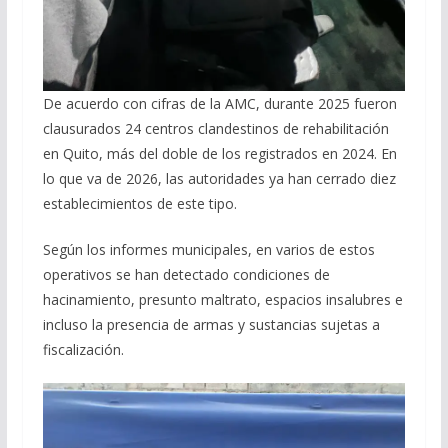
De acuerdo con cifras de la AMC, durante 2025 fueron
clausurados 24 centros clandestinos de rehabilitación
en Quito, más del doble de los registrados en 2024. En
lo que va de 2026, las autoridades ya han cerrado diez
establecimientos de este tipo.
Según los informes municipales, en varios de estos
operativos se han detectado condiciones de
hacinamiento, presunto maltrato, espacios insalubres e
incluso la presencia de armas y sustancias sujetas a
fiscalización.