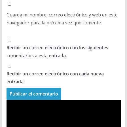
Guarda mi nombre, correo electrónico y web en este
navegador para la próxima vez que comente.
Recibir un correo electrónico con los siguientes
comentarios a esta entrada.
Recibir un correo electrónico con cada nueva
entrada.