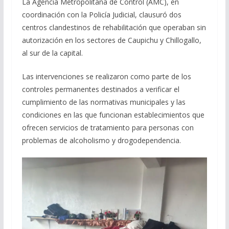
La Agencia Metropolitana de Control (AMC), en
coordinación con la Policía Judicial, clausuró dos
centros clandestinos de rehabilitación que operaban sin
autorización en los sectores de Caupichu y Chillogallo,
al sur de la capital.
Las intervenciones se realizaron como parte de los
controles permanentes destinados a verificar el
cumplimiento de las normativas municipales y las
condiciones en las que funcionan establecimientos que
ofrecen servicios de tratamiento para personas con
problemas de alcoholismo y drogodependencia.