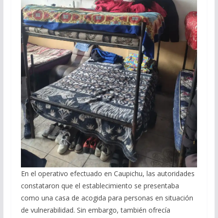
En el operativo efectuado en Caupichu, las autoridades
constataron que el establecimiento se presentaba
como una casa de acogida para personas en situación
de vulnerabilidad. Sin embargo, también ofrecía