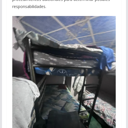
responsabilidades.