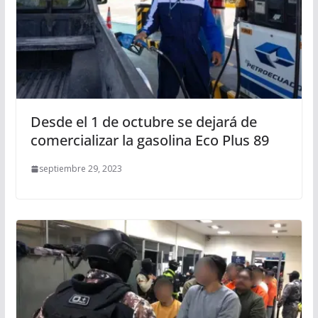
Desde el 1 de octubre se dejará de
comercializar la gasolina Eco Plus 89
septiembre 29, 2023