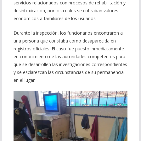
servicios relacionados con procesos de rehabilitación y
desintoxicación, por los cuales se cobraban valores
económicos a familiares de los usuarios.
Durante la inspección, los funcionarios encontraron a
una persona que constaba como desaparecida en
registros oficiales. El caso fue puesto inmediatamente
en conocimiento de las autoridades competentes para
que se desarrollen las investigaciones correspondientes
y se esclarezcan las circunstancias de su permanencia
en el lugar.