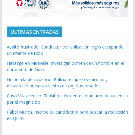
ULTIMAS ENTRADAS
Asalto frustrado: Conductor por aplicación logró escapar de
un intento de robo
Hallazgo en Miravalle: Investigan crimen de un hombre en el
nororiente de Quito
Golpe a la delincuencia: Policía recuperó vehículos y
desarticuló presunto centro de objetos robados
Caso Villavicencio: Tensión e incidentes marcaron la audiencia
por el magnicidio
Pabel Muñoz inscribe su candidatura para buscar la reelección
en Quito