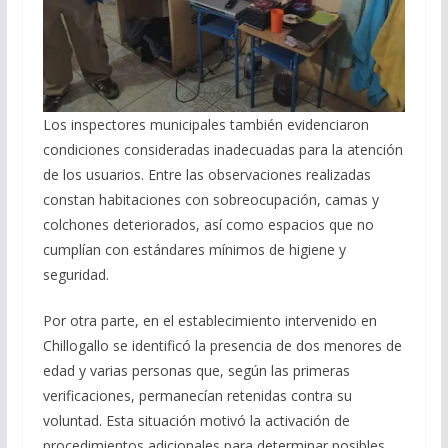
Los inspectores municipales también evidenciaron
condiciones consideradas inadecuadas para la atención
de los usuarios. Entre las observaciones realizadas
constan habitaciones con sobreocupación, camas y
colchones deteriorados, así como espacios que no
cumplían con estándares mínimos de higiene y
seguridad.
Por otra parte, en el establecimiento intervenido en
Chillogallo se identificó la presencia de dos menores de
edad y varias personas que, según las primeras
verificaciones, permanecían retenidas contra su
voluntad. Esta situación motivó la activación de
procedimientos adicionales para determinar posibles