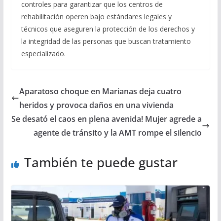
controles para garantizar que los centros de
rehabilitación operen bajo estándares legales y
técnicos que aseguren la protección de los derechos y
la integridad de las personas que buscan tratamiento
especializado.
Aparatoso choque en Marianas deja cuatro
heridos y provoca daños en una vivienda
Se desató el caos en plena avenida! Mujer agrede a
agente de tránsito y la AMT rompe el silencio
También te puede gustar