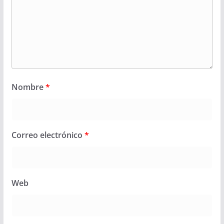
Nombre
*
Correo electrónico
*
Web