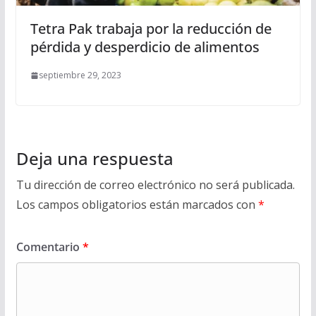
Tetra Pak trabaja por la reducción de
pérdida y desperdicio de alimentos
septiembre 29, 2023
Deja una respuesta
Tu dirección de correo electrónico no será publicada.
Los campos obligatorios están marcados con
*
Comentario
*