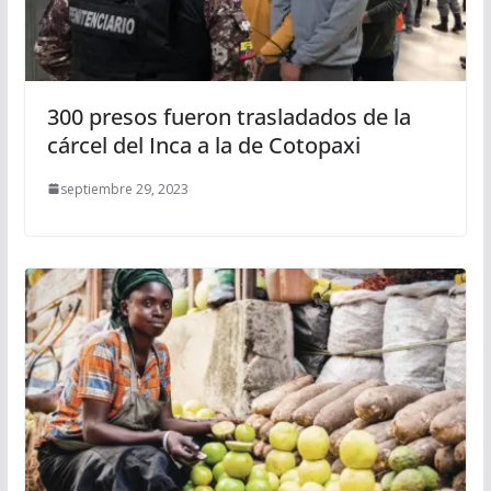
300 presos fueron trasladados de la
cárcel del Inca a la de Cotopaxi
septiembre 29, 2023